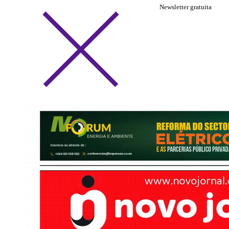
Newsletter gratuita