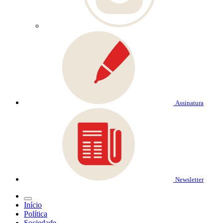
Assinatura
Newsletter
Início
Política
Sociedade