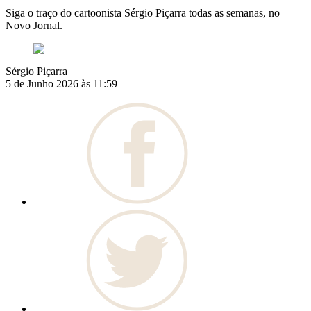
Siga o traço do cartoonista Sérgio Piçarra todas as semanas, no
Novo Jornal.
Sérgio Piçarra
5 de Junho 2026 às 11:59