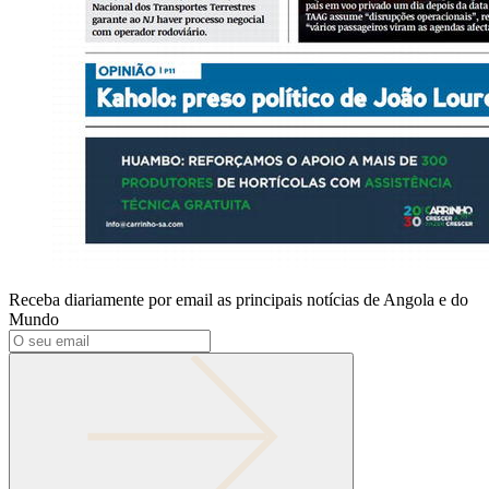
Receba diariamente por email as principais notícias de Angola e do
Mundo