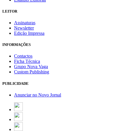
LEITOR
Assinaturas
Newsletter
Edição Impressa
INFORMAÇÕES
Contactos
Ficha Técnica
Grupo Nova Vaga
Custom Publishing
PUBLICIDADE
Anunciar no Novo Jornal