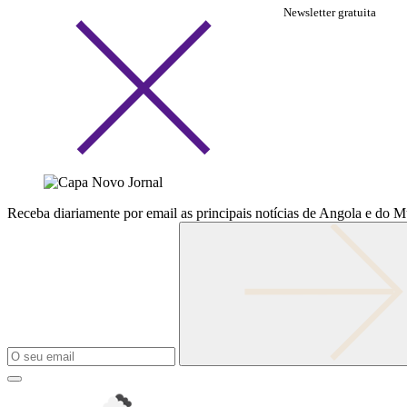
Newsletter gratuita
Receba diariamente por email as principais notícias de Angola e do 