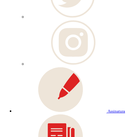
Assinatura