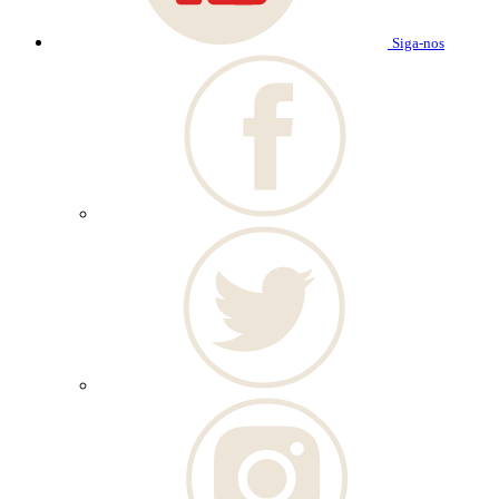
Siga-nos