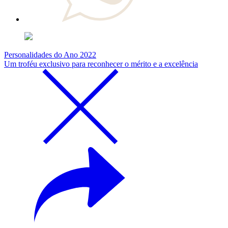
Personalidades do Ano 2022
Um troféu exclusivo para reconhecer o mérito e a excelência