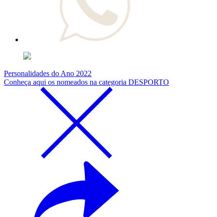
Personalidades do Ano 2022
Conheça aqui os nomeados na categoria DESPORTO