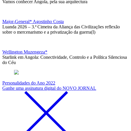
Vamos conhecer Angola, pela sua arquitectura
Major-General* Agostinho Costa
Luanda 2026 – 3.ª Cimeira da Aliança das Civilizações reflexão
sobre o mercenarismo e a privatização da guerra(I)
Wellington Muzengeza*
Starlink em Angola: Conectividade, Controlo e a Política Silenciosa
do Céu
Personalidades do Ano 2022
Ganhe uma assinatura digital do NOVO JORNAL