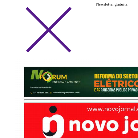
Newsletter gratuita