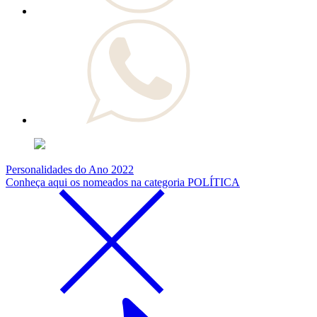
Personalidades do Ano 2022
Conheça aqui os nomeados na categoria POLÍTICA