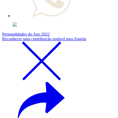
Personalidades do Ano 2022
Reconhecer uma contribuição notável para Angola