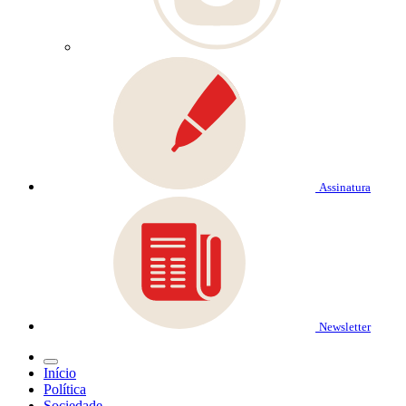
Assinatura
Newsletter
Início
Política
Sociedade