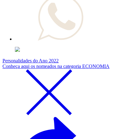
Personalidades do Ano 2022
Conheça aqui os nomeados na categoria ECONOMIA