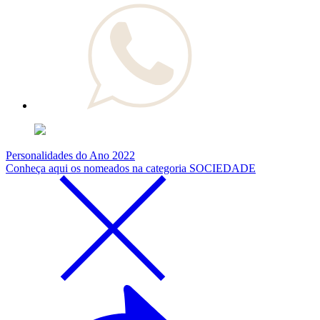
Personalidades do Ano 2022
Conheça aqui os nomeados na categoria SOCIEDADE