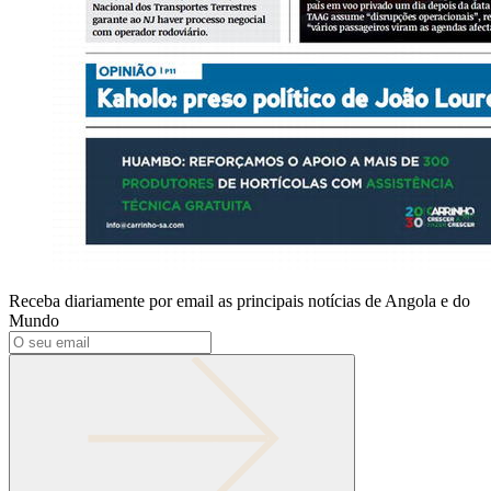
Receba diariamente por email as principais notícias de Angola e do
Mundo