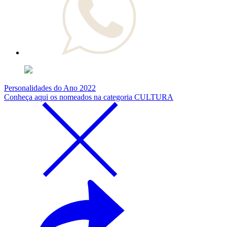
Personalidades do Ano 2022
Conheça aqui os nomeados na categoria CULTURA