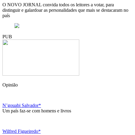
O NOVO JORNAL convida todos os leitores a votar, para
distinguir e galardoar as personalidades que mais se destacaram no
país
PUB
Opinião
N’gouabi Salvador*
Um país faz-se com homens e livros
Wilfred Figueiredo*