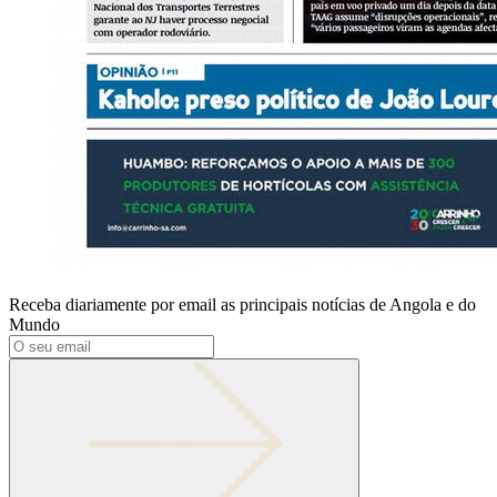
Receba diariamente por email as principais notícias de Angola e do
Mundo