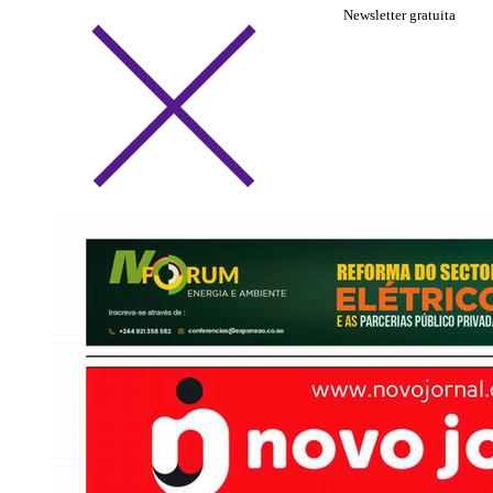
Newsletter gratuita