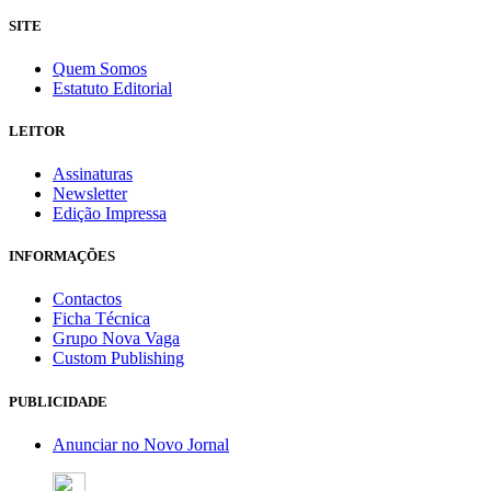
SITE
Quem Somos
Estatuto Editorial
LEITOR
Assinaturas
Newsletter
Edição Impressa
INFORMAÇÕES
Contactos
Ficha Técnica
Grupo Nova Vaga
Custom Publishing
PUBLICIDADE
Anunciar no Novo Jornal