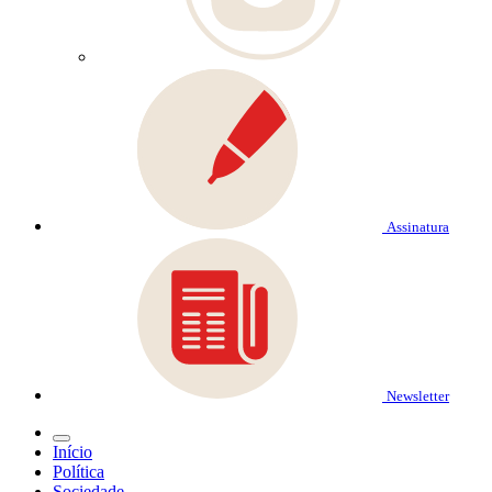
Assinatura
Newsletter
Início
Política
Sociedade