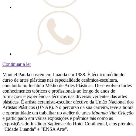
Continuar a ler
Manuel Panda nasceu em Luanda em 1988. É técnico médio do
curso de artes plásticas nas especialidade cerâmica-escultura,
concluido no Instituto Médio de Artes Plásticas. Desenvolveu fortes
conhecimentos teóricos e profissionais ao longo de anos de
formações e experiências técnicas nas diversas vertentes das artes
plásticas. É artista ceramista-escultor efectivo da União Nacional dos
Artistas Plásticos (UNAP). No percurso da sua carreira, teve a honra
e oportunidade em trabalhar no atelier de artes
Mpanda Vita Criação
e participado em várias exposições e prémios tais como as
exposições do Instituto Sapiens e do Hotel Continental, e os prémios
"Cidade Luanda" e "ENSA Arte".