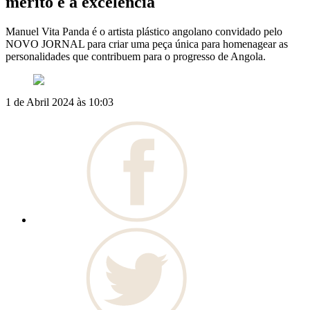
mérito e a excelência
Manuel Vita Panda é o artista plástico angolano convidado pelo
NOVO JORNAL para criar uma peça única para homenagear as
personalidades que contribuem para o progresso de Angola.
1 de Abril 2024 às 10:03