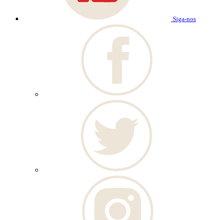
Siga-nos