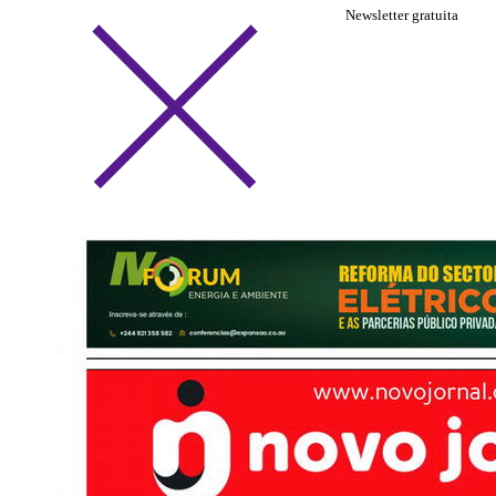
Newsletter gratuita