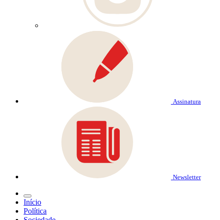
Assinatura
Newsletter
Início
Política
Sociedade