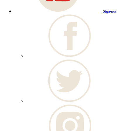
Siga-nos