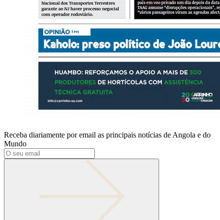
Receba diariamente por email as principais notícias de Angola e do
Mundo