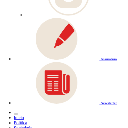
Assinatura
Newsletter
Início
Política
Sociedade