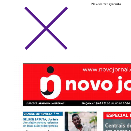
Newsletter gratuita