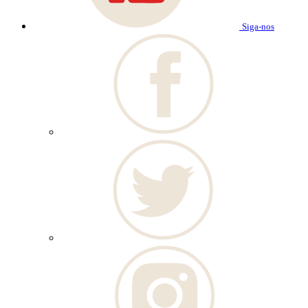
Siga-nos