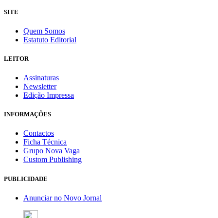
SITE
Quem Somos
Estatuto Editorial
LEITOR
Assinaturas
Newsletter
Edição Impressa
INFORMAÇÕES
Contactos
Ficha Técnica
Grupo Nova Vaga
Custom Publishing
PUBLICIDADE
Anunciar no Novo Jornal