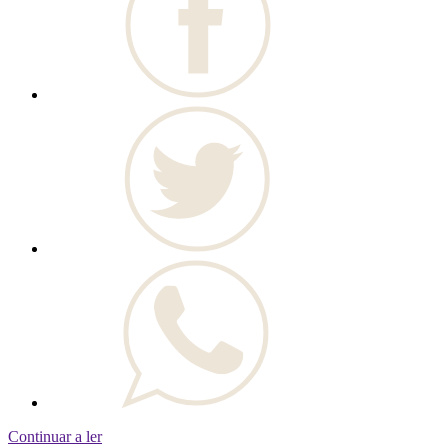
Continuar a ler