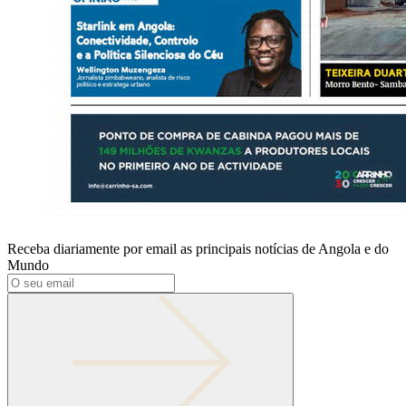
Receba diariamente por email as principais notícias de Angola e do
Mundo