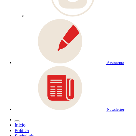
Assinatura
Newsletter
Início
Política
Sociedade