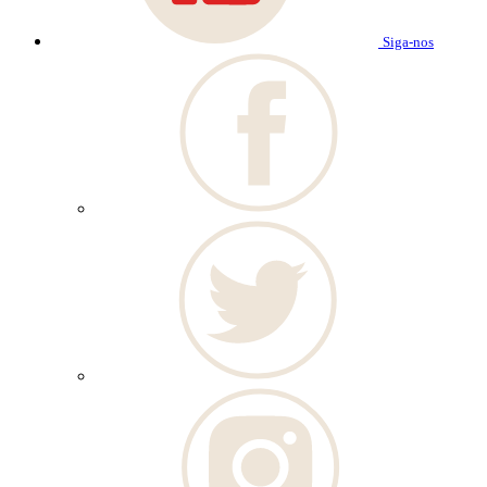
Siga-nos