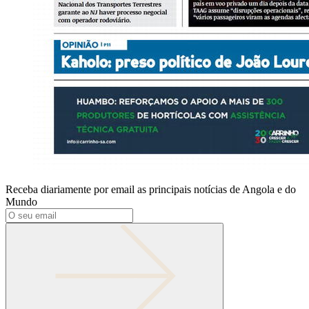
Receba diariamente por email as principais notícias de Angola e do
Mundo