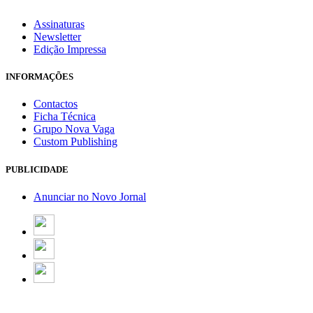
Assinaturas
Newsletter
Edição Impressa
INFORMAÇÕES
Contactos
Ficha Técnica
Grupo Nova Vaga
Custom Publishing
PUBLICIDADE
Anunciar no Novo Jornal