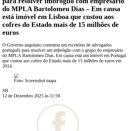
para resolver imbróglio com empresário
do MPLA Bartolomeu Dias – Em causa
está imóvel em Lisboa que custou aos
cofres do Estado mais de 15 milhões de
euros
O Governo angolano contratou um escritório de advogados
português para resolver um imbróglio com o grupo do empresário
do MPLA Bartolomeu Dias. Em causa está um imóvel em Portugal
que custou aos cofres do Estado mais de 15 milhões de euros em
2014.
Foto: Screenshot mapa
SB
12 de Dezembro 2025 às 11:59