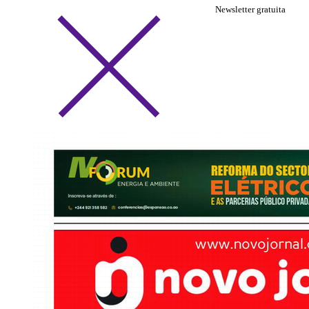
Newsletter gratuita