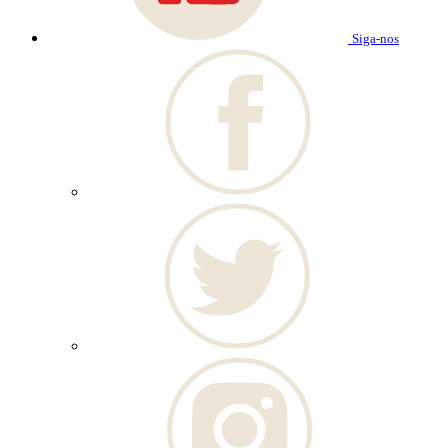
Siga-nos