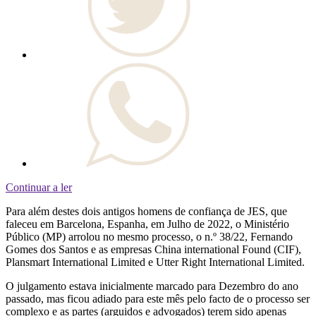
Continuar a ler
Para além destes dois antigos homens de confiança de JES, que
faleceu em Barcelona, Espanha, em Julho de 2022, o Ministério
Público (MP) arrolou no mesmo processo, o n.º 38/22, Fernando
Gomes dos Santos e as empresas China international Found (CIF),
Plansmart International Limited e Utter Right International Limited.
O julgamento estava inicialmente marcado para Dezembro do ano
passado, mas ficou adiado para este mês pelo facto de o processo ser
complexo e as partes (arguidos e advogados) terem sido apenas