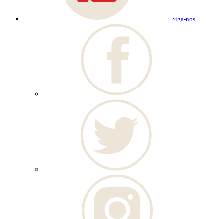
Siga-nos