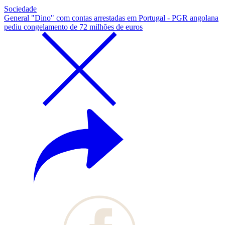
Sociedade
General "Dino" com contas arrestadas em Portugal - PGR angolana
pediu congelamento de 72 milhões de euros