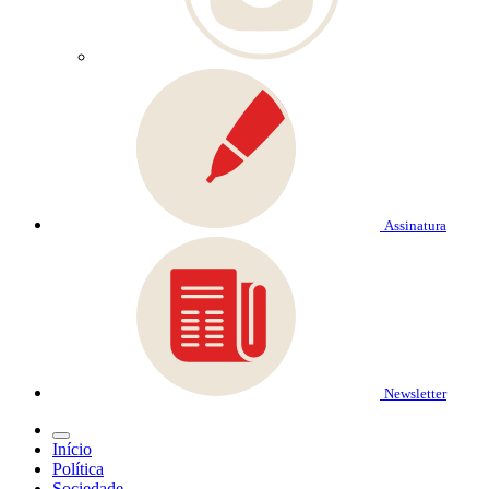
Assinatura
Newsletter
Início
Política
Sociedade