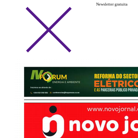
Newsletter gratuita