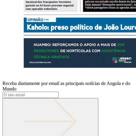
Receba diariamente por email as principais notícias de Angola e do
Mundo