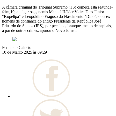
A câmara criminal do Tribunal Supremo (TS) começa esta segunda-
feira,10, a julgar os generais Manuel Hélder Vieira Dias Júnior
"Kopelipa" e Leopoldino Fragoso do Nascimento "Dino", dois ex-
homens de confiança do antigo Presidente da República José
Eduardo do Santos (JES), por peculato, branqueamento de capitais,
a par de outros crimes, apurou o Novo Jornal.
Fernando Calueto
10 de Março 2025 às 09:29