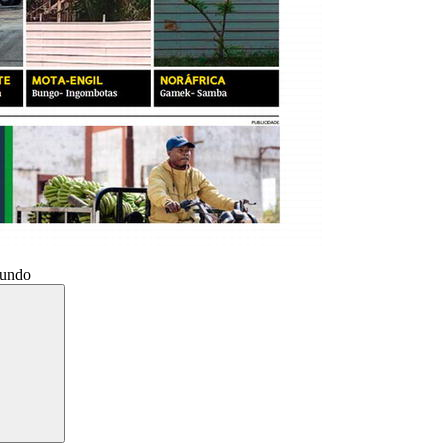
Mundo