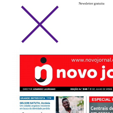
Newsletter gratuita