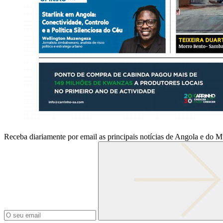
Receba diariamente por email as principais notícias de Angola e do 