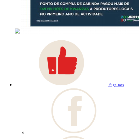
Siga-nos