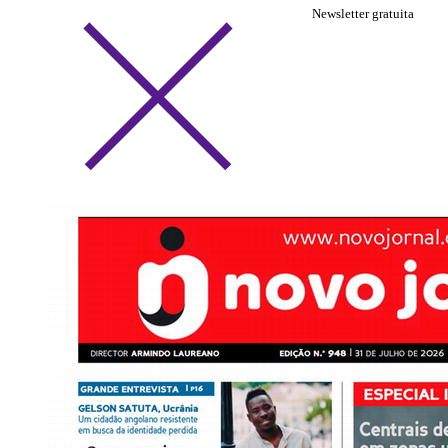
Newsletter gratuita