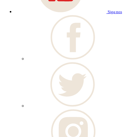
Siga-nos