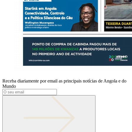
Receba diariamente por email as principais notícias de Angola e do
Mundo