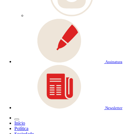
Assinatura
Newsletter
Início
Política
Sociedade