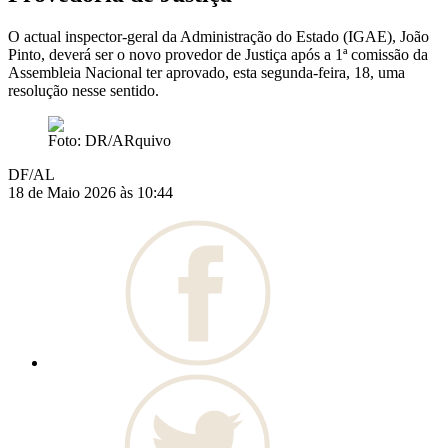
O actual inspector-geral da Administração do Estado (IGAE), João
Pinto, deverá ser o novo provedor de Justiça após a 1ª comissão da
Assembleia Nacional ter aprovado, esta segunda-feira, 18, uma
resolução nesse sentido.
Foto: DR/ARquivo
DF/AL
18 de Maio 2026 às 10:44