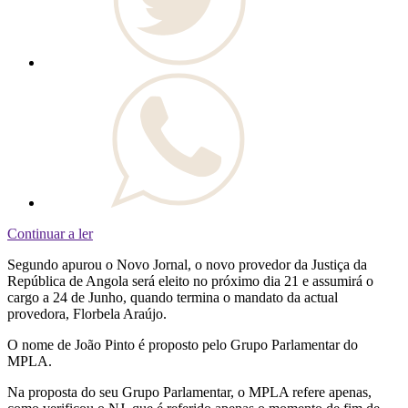
Continuar a ler
Segundo apurou o Novo Jornal, o novo provedor da Justiça da
República de Angola será eleito no próximo dia 21 e assumirá o
cargo a 24 de Junho, quando termina o mandato da actual
provedora, Florbela Araújo.
O nome de João Pinto é proposto pelo Grupo Parlamentar do
MPLA.
Na proposta do seu Grupo Parlamentar, o MPLA refere apenas,