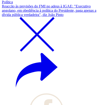
Política
Reacção às previsões do FMI no adeus à IGAE: "Executivo
angolano, em obediência à política do Presidente, paga apenas a
dívida pública verdadeira", diz João Pinto