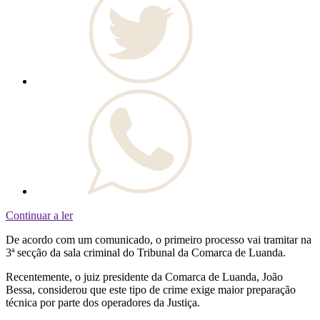
Continuar a ler
De acordo com um comunicado, o primeiro processo vai tramitar na
3ª secção da sala criminal do Tribunal da Comarca de Luanda.
Recentemente, o juiz presidente da Comarca de Luanda, João
Bessa, considerou que este tipo de crime exige maior preparação
técnica por parte dos operadores da Justiça.