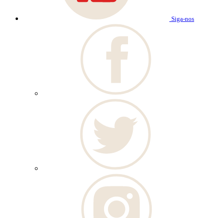
Siga-nos