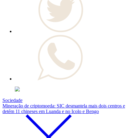
Sociedade
Mineração de criptomoeda: SIC desmantela mais dois centros e
detém 11 chineses em Luanda e no Icolo e Bengo