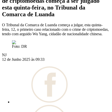
de criptomoedas começa a ser julgado
esta quinta-feira, no Tribunal da
Comarca de Luanda
O Tribunal da Comarca de Luanda começa a julgar, esta quinta-
feira, 12, o primeiro caso relacionado com o crime de criptomoedas,
tendo com arguido Wu Yang, cidadão de nacionalidade chinesa.
Foto: DR
NJ
12 de Junho 2025 às 09:33