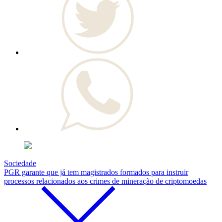
Sociedade
PGR garante que já tem magistrados formados para instruir
processos relacionados aos crimes de mineração de criptomoedas