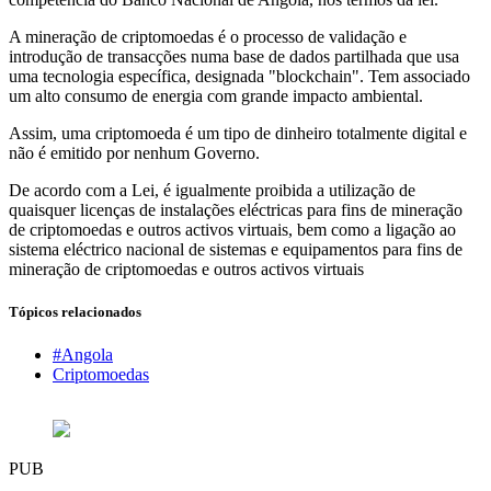
A mineração de criptomoedas é o processo de validação e
introdução de transacções numa base de dados partilhada que usa
uma tecnologia específica, designada "blockchain". Tem associado
um alto consumo de energia com grande impacto ambiental.
Assim, uma criptomoeda é um tipo de dinheiro totalmente digital e
não é emitido por nenhum Governo.
De acordo com a Lei, é igualmente proibida a utilização de
quaisquer licenças de instalações eléctricas para fins de mineração
de criptomoedas e outros activos virtuais, bem como a ligação ao
sistema eléctrico nacional de sistemas e equipamentos para fins de
mineração de criptomoedas e outros activos virtuais
Tópicos relacionados
#Angola
Criptomoedas
PUB