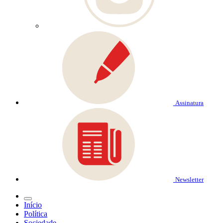
Assinatura
Newsletter
Início
Política
Sociedade