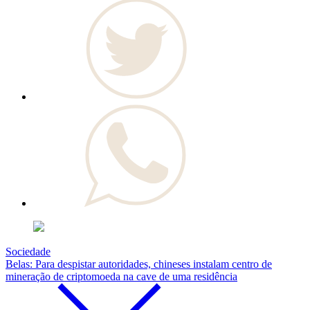
Sociedade
Belas: Para despistar autoridades, chineses instalam centro de
mineração de criptomoeda na cave de uma residência