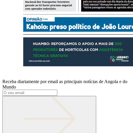
Receba diariamente por email as principais notícias de Angola e do
Mundo