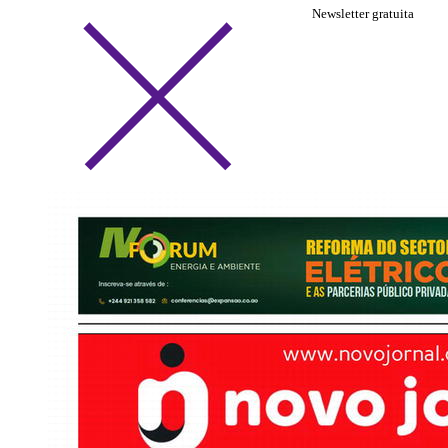
Newsletter gratuita