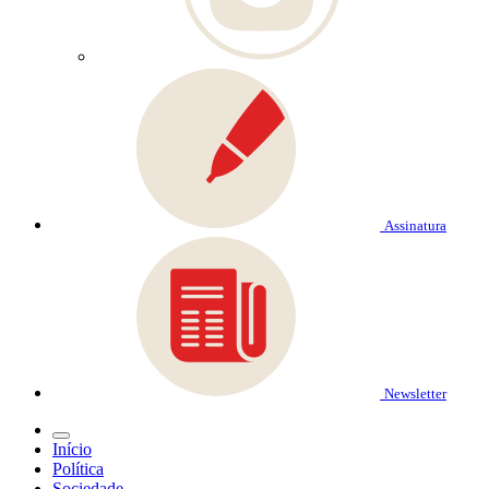
Assinatura
Newsletter
Início
Política
Sociedade