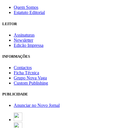
Quem Somos
Estatuto Editorial
LEITOR
Assinaturas
Newsletter
Edição Impressa
INFORMAÇÕES
Contactos
Ficha Técnica
Grupo Nova Vaga
Custom Publishing
PUBLICIDADE
Anunciar no Novo Jornal