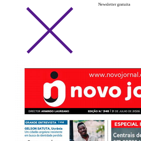
Newsletter gratuita