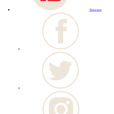
Siga-nos