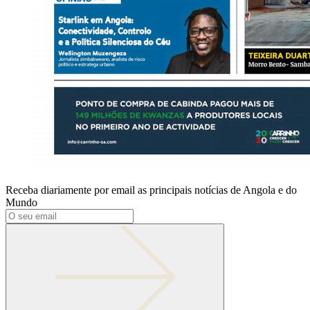
Receba diariamente por email as principais notícias de Angola e do
Mundo