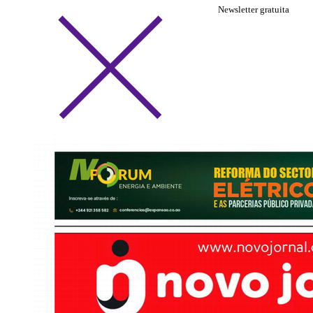
Newsletter gratuita