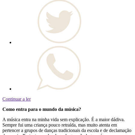
Continuar a ler
Como entra para o mundo da música?
A música entra na minha vida sem explicação. É a maior dádiva.
Sempre fui uma criança pouco retraída, mas muito atenta em
pertencer a grupos de danças tradicionais da escola e de declamação