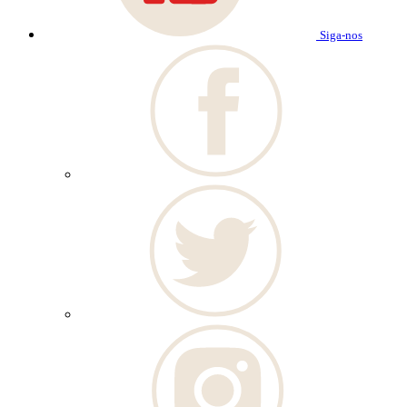
Siga-nos