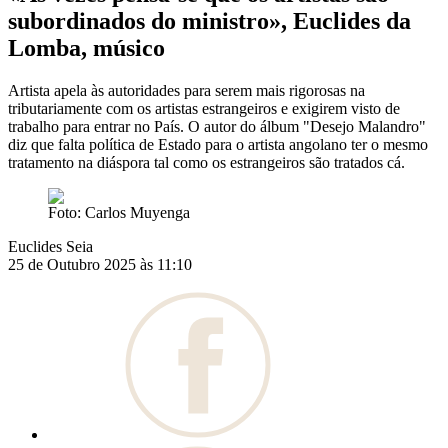
subordinados do ministro», Euclides da
Lomba, músico
Artista apela às autoridades para serem mais rigorosas na
tributariamente com os artistas estrangeiros e exigirem visto de
trabalho para entrar no País. O autor do álbum "Desejo Malandro"
diz que falta política de Estado para o artista angolano ter o mesmo
tratamento na diáspora tal como os estrangeiros são tratados cá.
Foto: Carlos Muyenga
Euclides Seia
25 de Outubro 2025 às 11:10