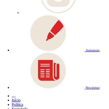
Assinatura
Newsletter
Início
Política
Sociedade