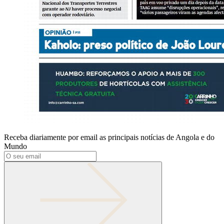
Receba diariamente por email as principais notícias de Angola e do
Mundo