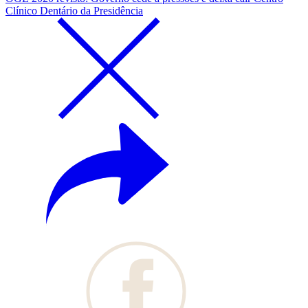
Clínico Dentário da Presidência