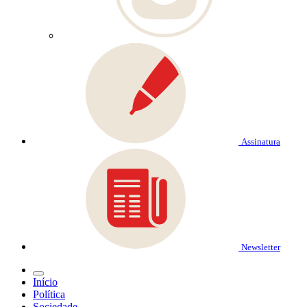
Assinatura
Newsletter
Início
Política
Sociedade