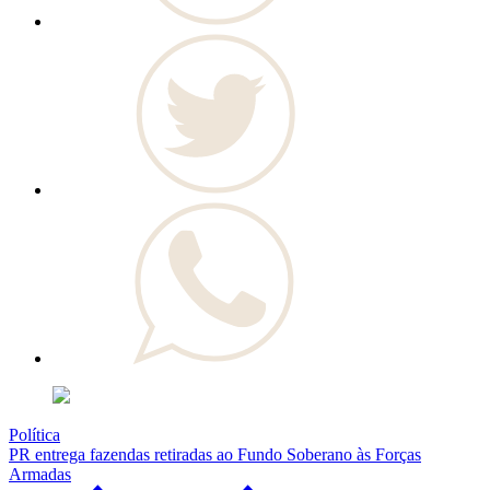
Política
PR entrega fazendas retiradas ao Fundo Soberano às Forças
Armadas