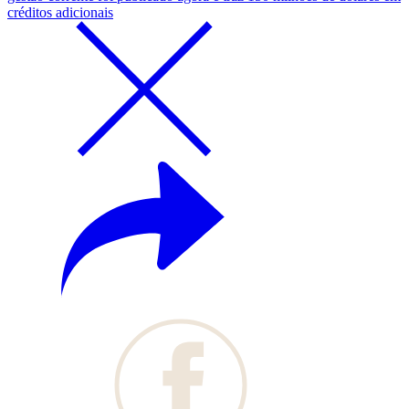
créditos adicionais