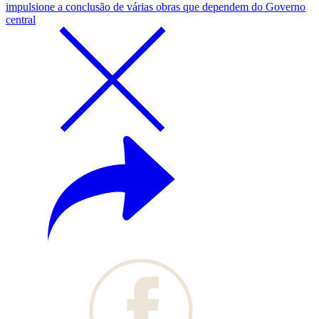
impulsione a conclusão de várias obras que dependem do Governo
central