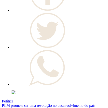
Política
PIIM promete ser uma revolução no desenvolvimento do país