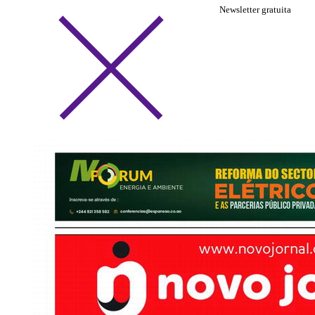
Newsletter gratuita