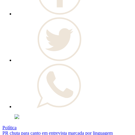
Política
PR chuta para canto em entrevista marcada por linguagem