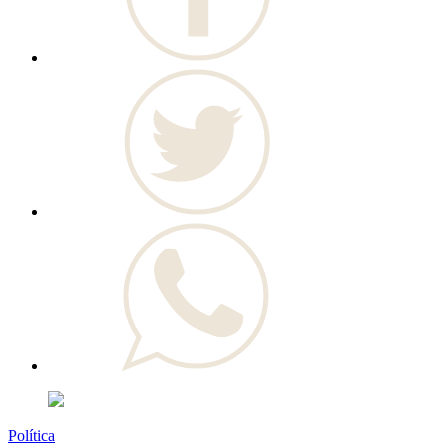
Política