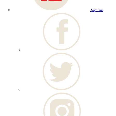
Siga-nos