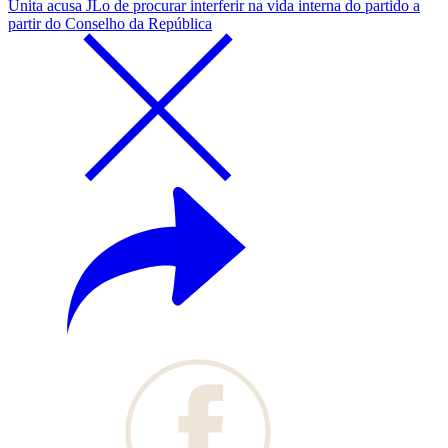
Unita acusa JLo de procurar interferir na vida interna do partido a
partir do Conselho da República