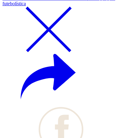
futebolística