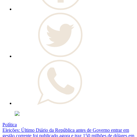
Política
Eleições: Último Diário da República antes de Governo entrar em
gestão corrente foi publicado agora e traz 150 milhões de dólares em