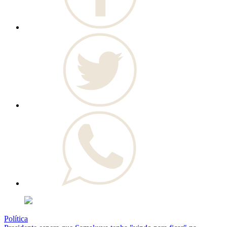
Política