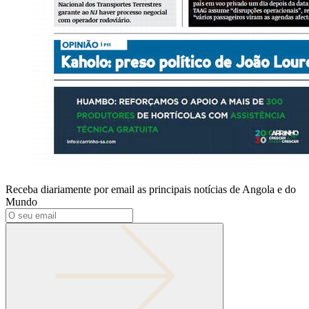
Receba diariamente por email as principais notícias de Angola e do
Mundo