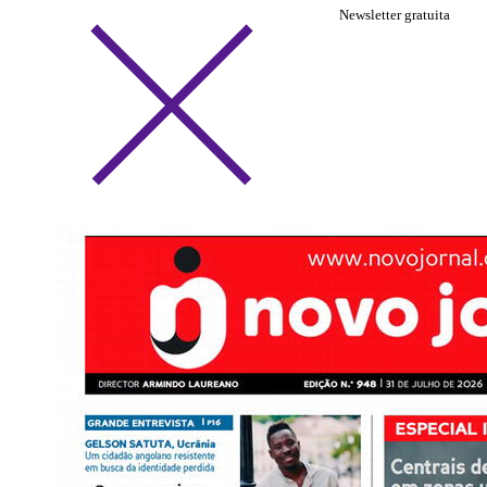
Newsletter gratuita