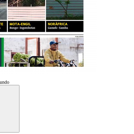
Mundo