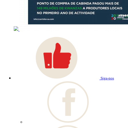
Siga-nos