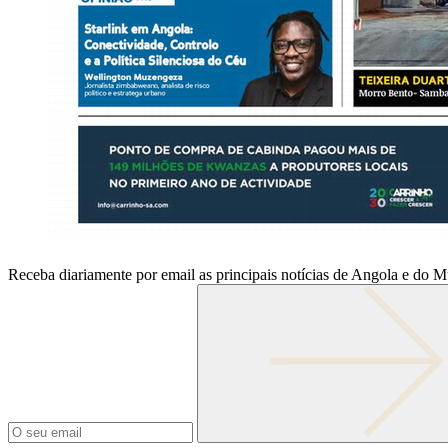
Receba diariamente por email as principais notícias de Angola e do 