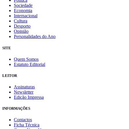
Política
Sociedade
Economia
Internacional
Cultura
Desporto
Opinião
Personalidades do Ano
SITE
Quem Somos
Estatuto Editorial
LEITOR
Assinaturas
Newsletter
Edição Impressa
INFORMAÇÕES
Contactos
Ficha Técnica