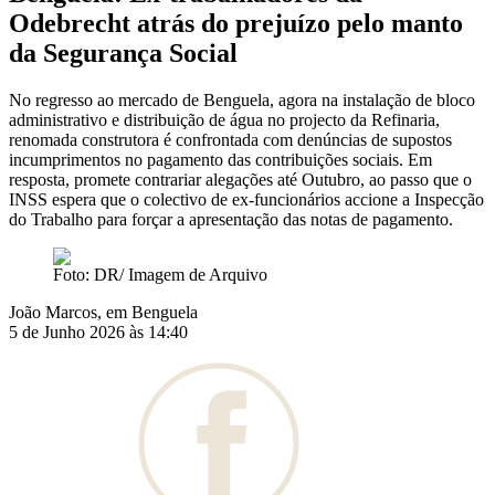
Odebrecht atrás do prejuízo pelo manto
da Segurança Social
No regresso ao mercado de Benguela, agora na instalação de bloco
administrativo e distribuição de água no projecto da Refinaria,
renomada construtora é confrontada com denúncias de supostos
incumprimentos no pagamento das contribuições sociais. Em
resposta, promete contrariar alegações até Outubro, ao passo que o
INSS espera que o colectivo de ex-funcionários accione a Inspecção
do Trabalho para forçar a apresentação das notas de pagamento.
Foto: DR/ Imagem de Arquivo
João Marcos, em Benguela
5 de Junho 2026 às 14:40