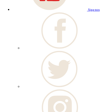
Siga-nos