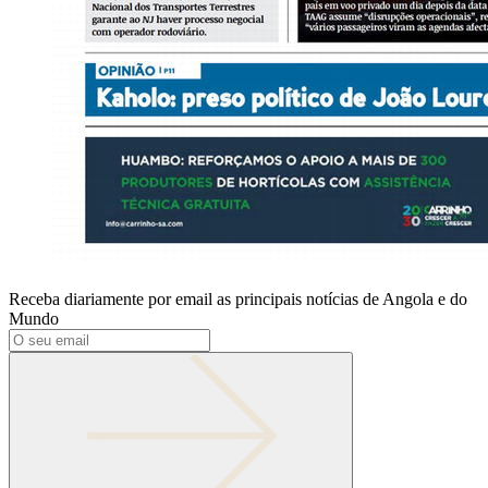
Receba diariamente por email as principais notícias de Angola e do
Mundo