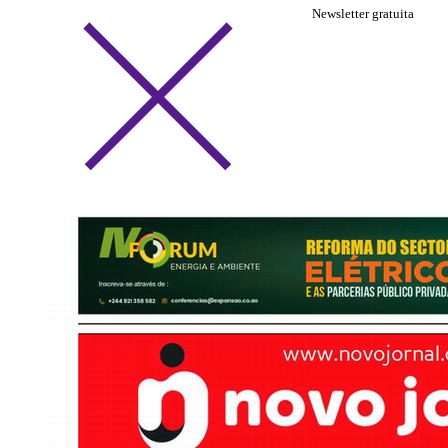
Newsletter gratuita