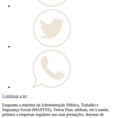
Continuar a ler
Enquanto a ministra da Administração Pública, Trabalho e
Segurança Social (MAPTSS), Teresa Dias, atribuía, em Luanda,
prémios a empresas regulares nas suas prestações, dezenas de