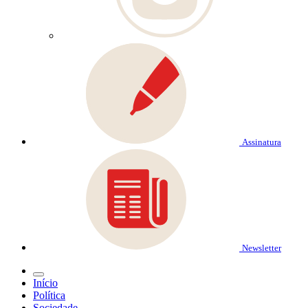
Assinatura
Newsletter
Início
Política
Sociedade