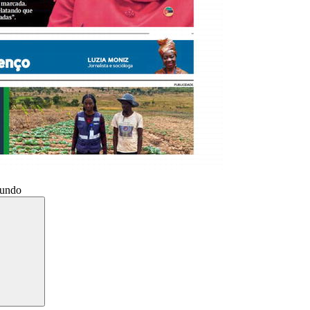
Mundo