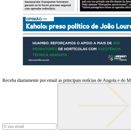
Receba diariamente por email as principais notícias de Angola e do 