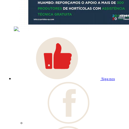
Siga-nos