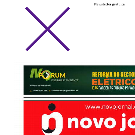
Newsletter gratuita