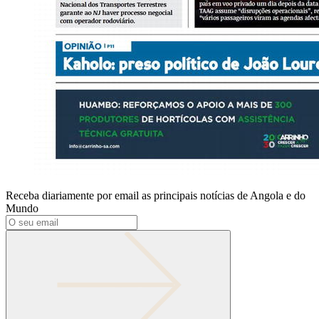
Receba diariamente por email as principais notícias de Angola e do
Mundo