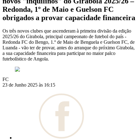
novos "inquilinos" do Girabola 2025/26 –
Redonda, 1º de Maio e Guelson FC
obrigados a provar capacidade financeira
Os três novos clubes que ascenderam à primeira divisão da edição
2025/26 do Girabola, principal campeonato de futebol do país -
Redonda FC do Bengo, 1.º de Maio de Benguela e Guelson FC, de
Luanda - vão ter de provar, antes do arranque do próximo Girabola,
a sua capacidade financeira para participar no maior palco
futebolístico de Angola.
FC
23 de Junho 2025 às 16:15