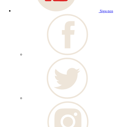
Siga-nos