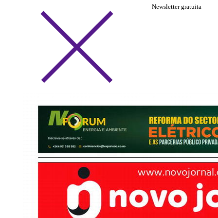
Newsletter gratuita