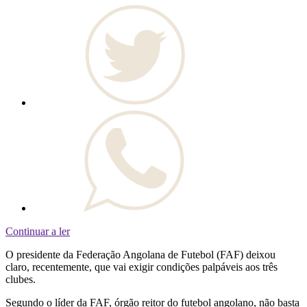
Continuar a ler
O presidente da Federação Angolana de Futebol (FAF) deixou
claro, recentemente, que vai exigir condições palpáveis aos três
clubes.
Segundo o líder da FAF, órgão reitor do futebol angolano, não basta