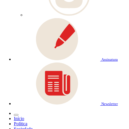
Assinatura
Newsletter
Início
Política
Sociedade