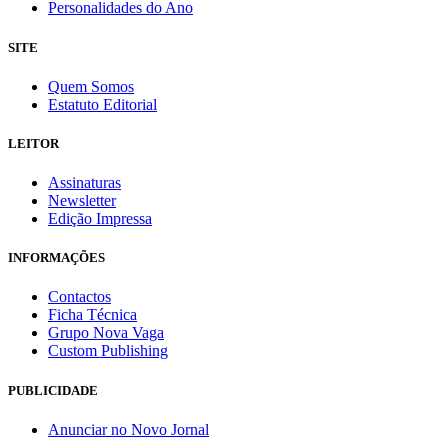
Personalidades do Ano
SITE
Quem Somos
Estatuto Editorial
LEITOR
Assinaturas
Newsletter
Edição Impressa
INFORMAÇÕES
Contactos
Ficha Técnica
Grupo Nova Vaga
Custom Publishing
PUBLICIDADE
Anunciar no Novo Jornal