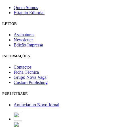
Quem Somos
Estatuto Editorial
LEITOR
Assinaturas
Newsletter
Edição Impressa
INFORMAÇÕES
Contactos
Ficha Técnica
Grupo Nova Vaga
Custom Publishing
PUBLICIDADE
Anunciar no Novo Jornal