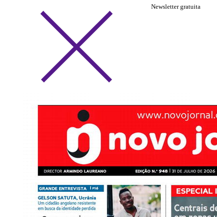
Newsletter gratuita