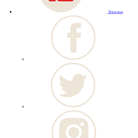
Siga-nos