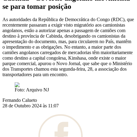
se para tomar posição
As autoridades da República de Democrática do Congo (RDC), que
recentemente passaram a exigir visto migratório aos camionistas
angolanos, estão a autorizar apenas a passagem de camiões com
destino à província de Cabinda, desobrigando os camionistas da
apresentação do documento, mas, para circularem no País, mantêm
o impedimento e as obrigações. No entanto, a maior parte dos
camiões angolanos carregados de mercadorias têm maioritariamente
como destino a capital congolesa, Kinshasa, onde existe o maior
parque comercial, apurou o Novo Jornal, que sabe que o Ministério
dos Transportes chamou esta segunda-feira, 28, a associação dos
transportadores para um encontro.
Foto: Arquivo NJ
Fernando Calueto
28 de Outubro 2024 às 11:07