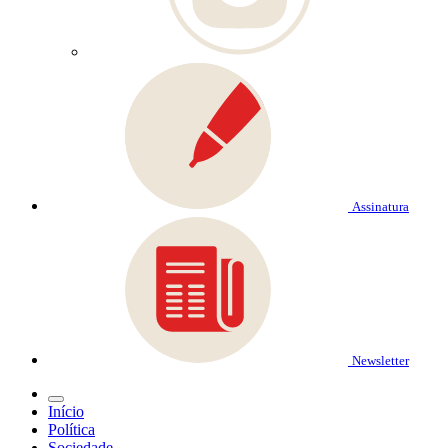
Assinatura
Newsletter
Início
Política
Sociedade