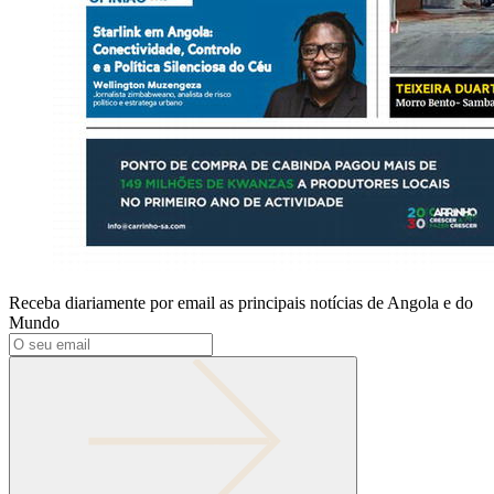
Receba diariamente por email as principais notícias de Angola e do
Mundo