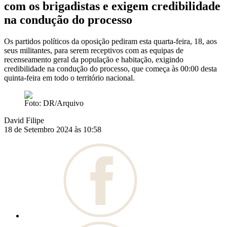
com os brigadistas e exigem credibilidade
na condução do processo
Os partidos políticos da oposição pediram esta quarta-feira, 18, aos
seus militantes, para serem receptivos com as equipas de
recenseamento geral da população e habitação, exigindo
credibilidade na condução do processo, que começa às 00:00 desta
quinta-feira em todo o território nacional.
Foto: DR/Arquivo
David Filipe
18 de Setembro 2024 às 10:58