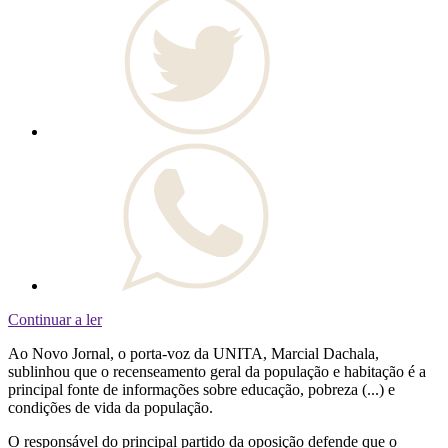
Continuar a ler
Ao Novo Jornal, o porta-voz da UNITA, Marcial Dachala,
sublinhou que o recenseamento geral da população e habitação é a
principal fonte de informações sobre educação, pobreza (...) e
condições de vida da população.
O responsável do principal partido da oposição defende que o