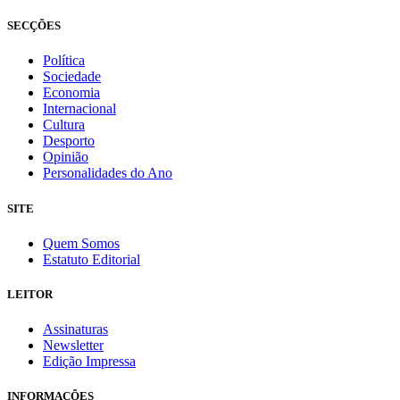
SECÇÕES
Política
Sociedade
Economia
Internacional
Cultura
Desporto
Opinião
Personalidades do Ano
SITE
Quem Somos
Estatuto Editorial
LEITOR
Assinaturas
Newsletter
Edição Impressa
INFORMAÇÕES