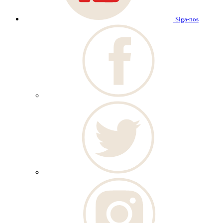
Siga-nos