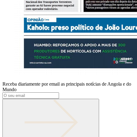
Receba diariamente por email as principais notícias de Angola e do
Mundo