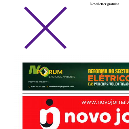
Newsletter gratuita