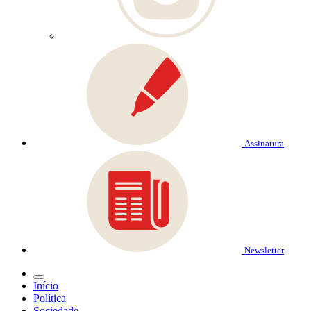
Assinatura
Newsletter
Início
Política
Sociedade