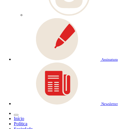
Assinatura
Newsletter
Início
Política
Sociedade