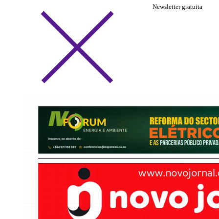
Newsletter gratuita