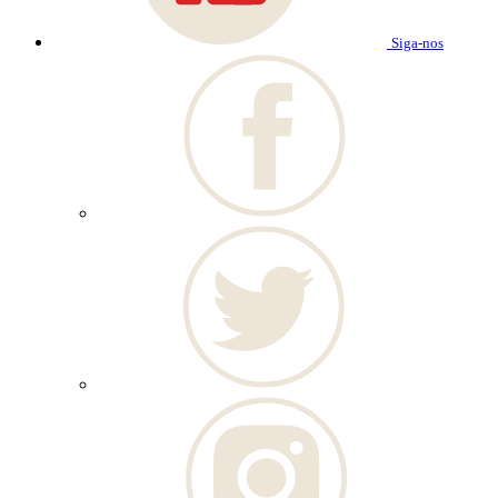
Siga-nos