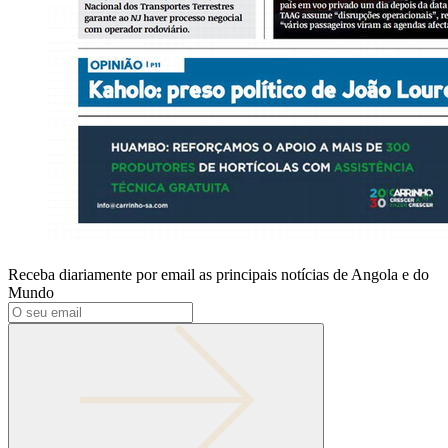
Receba diariamente por email as principais notícias de Angola e do
Mundo