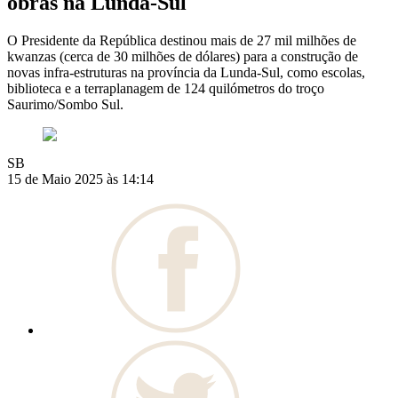
obras na Lunda-Sul
O Presidente da República destinou mais de 27 mil milhões de
kwanzas (cerca de 30 milhões de dólares) para a construção de
novas infra-estruturas na província da Lunda-Sul, como escolas,
biblioteca e a terraplanagem de 124 quilómetros do troço
Saurimo/Sombo Sul.
SB
15 de Maio 2025 às 14:14