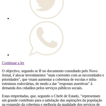
Continuar a ler
O objectivo, segundo se lê no documento consultado pelo Novo
Jornal, é alocar investimentos "mais coerentes com as necessidades e
prioridades", que visam aumentar a cobertura de escolas e infra-
estruturas rodoviárias, de modo a dar "respostas assertivas" à
demanda dos cidadãos pelos serviços públicos sociais.
Estas empreitadas, que, segundo o Chefe de Estado, "representam
um grande contributo para a satisfação das aspirações da população
na expansão da cobertura e melhoria da qualidade dos serviços de