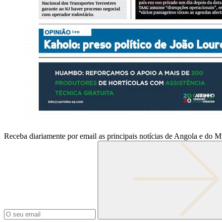
Receba diariamente por email as principais notícias de Angola e do 