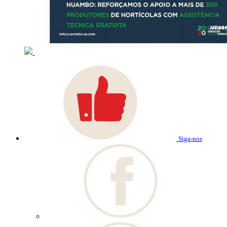
Siga-nos