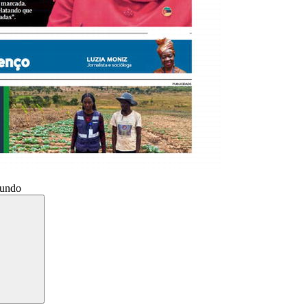
Mundo