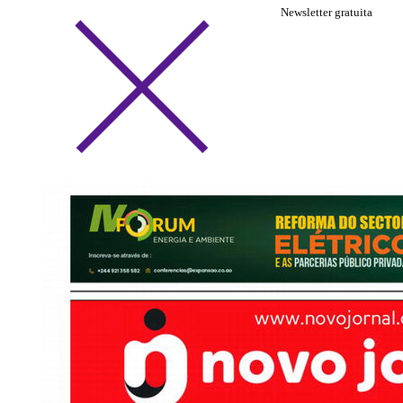
Newsletter gratuita