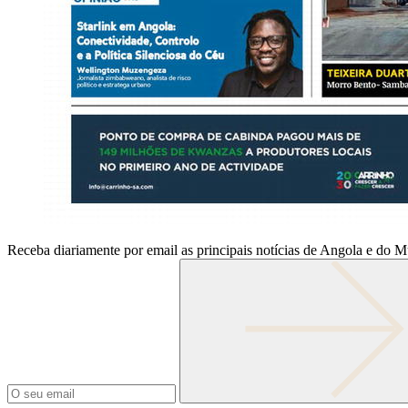
Receba diariamente por email as principais notícias de Angola e do 