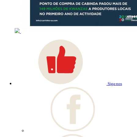
Siga-nos