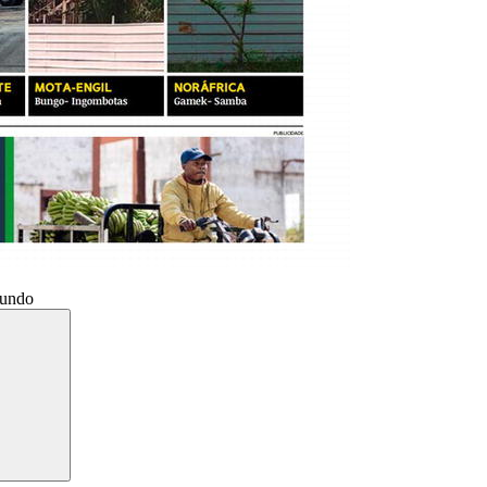
Mundo