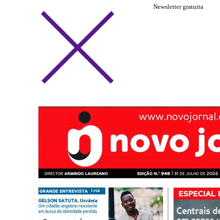
Newsletter gratuita