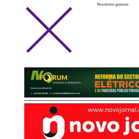
Newsletter gratuita