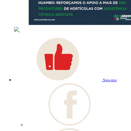
Siga-nos