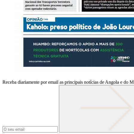
Receba diariamente por email as principais notícias de Angola e do 