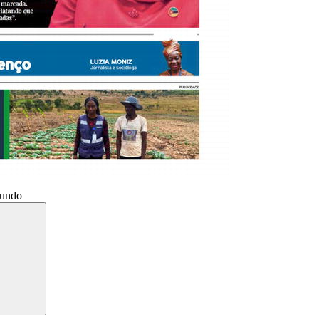
Mundo