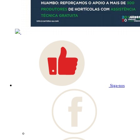
Siga-nos