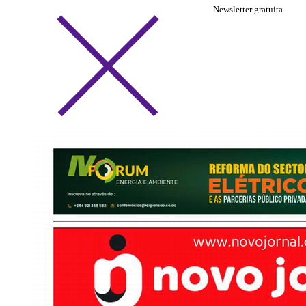
Newsletter gratuita