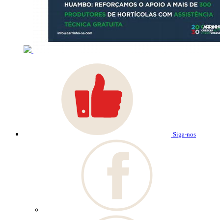
Siga-nos