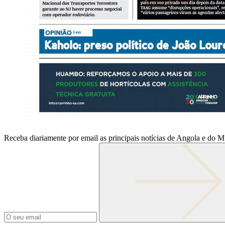
Receba diariamente por email as principais notícias de Angola e do 