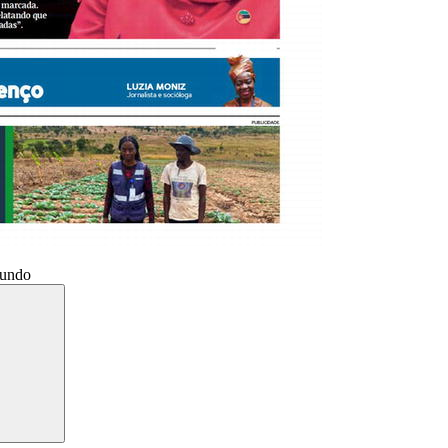
Mundo