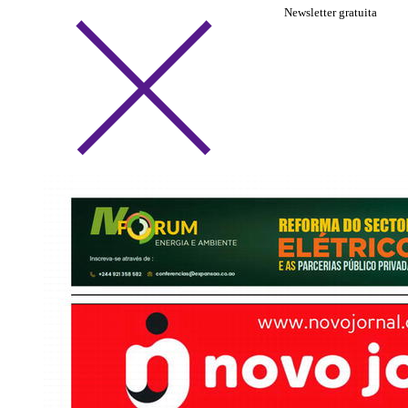
Newsletter gratuita