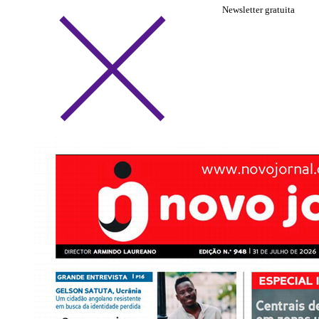
Newsletter gratuita