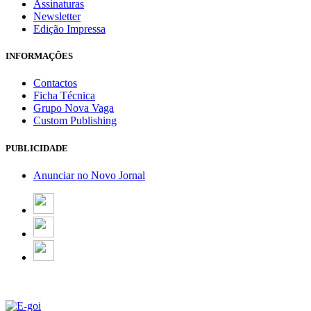
Assinaturas
Newsletter
Edição Impressa
INFORMAÇÕES
Contactos
Ficha Técnica
Grupo Nova Vaga
Custom Publishing
PUBLICIDADE
Anunciar no Novo Jornal
Email Marketing