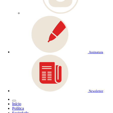
Assinatura
Newsletter
Início
Política
Sociedade