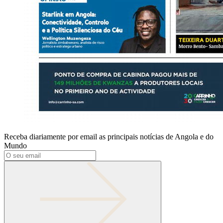
Receba diariamente por email as principais notícias de Angola e do
Mundo