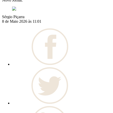
Novo Jornal.
Sérgio Piçarra
8 de Maio 2026 às 11:01