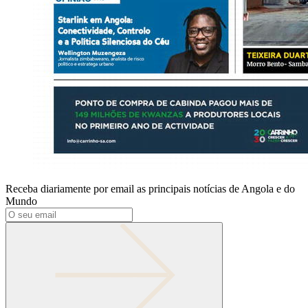
Receba diariamente por email as principais notícias de Angola e do
Mundo