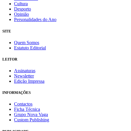
Cultura
Desporto
Opinião
Personalidades do Ano
SITE
Quem Somos
Estatuto Editorial
LEITOR
Assinaturas
Newsletter
Edição Impressa
INFORMAÇÕES
Contactos
Ficha Técnica
Grupo Nova Vaga
Custom Publishing