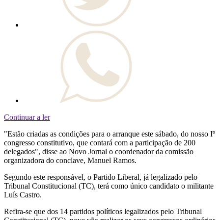
Continuar a ler
"Estão criadas as condições para o arranque este sábado, do nosso Iº
congresso constitutivo, que contará com a participação de 200
delegados", disse ao Novo Jornal o coordenador da comissão
organizadora do conclave, Manuel Ramos.
Segundo este responsável, o Partido Liberal, já legalizado pelo
Tribunal Constitucional (TC), terá como único candidato o militante
Luís Castro.
Refira-se que dos 14 partidos políticos legalizados pelo Tribunal