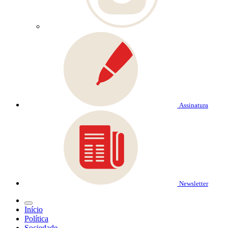
Assinatura
Newsletter
Início
Política
Sociedade