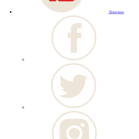
Siga-nos