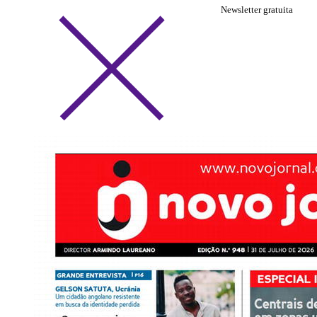
Newsletter gratuita