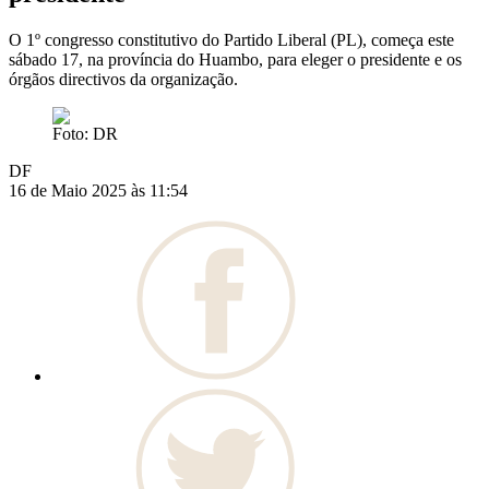
O 1º congresso constitutivo do Partido Liberal (PL), começa este
sábado 17, na província do Huambo, para eleger o presidente e os
órgãos directivos da organização.
Foto: DR
DF
16 de Maio 2025 às 11:54