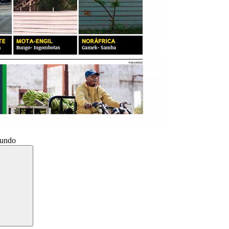
Mundo