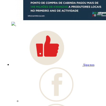
Siga-nos