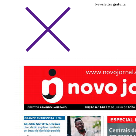
Newsletter gratuita