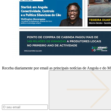
Receba diariamente por email as principais notícias de Angola e do 