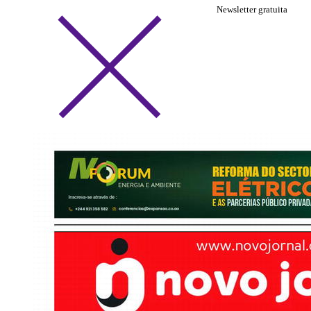
Newsletter gratuita