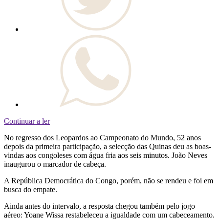
Continuar a ler
No regresso dos Leopardos ao Campeonato do Mundo, 52 anos
depois da primeira participação, a selecção das Quinas deu as boas-
vindas aos congoleses com água fria aos seis minutos. João Neves
inaugurou o marcador de cabeça.
A República Democrática do Congo, porém, não se rendeu e foi em
busca do empate.
Ainda antes do intervalo, a resposta chegou também pelo jogo
aéreo: Yoane Wissa restabeleceu a igualdade com um cabeceamento.