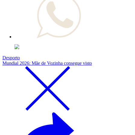
Desporto
Mundial 2026: Mãe de Vozinha consegue visto