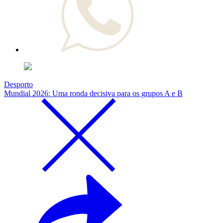
Desporto
Mundial 2026: Uma ronda decisiva para os grupos A e B