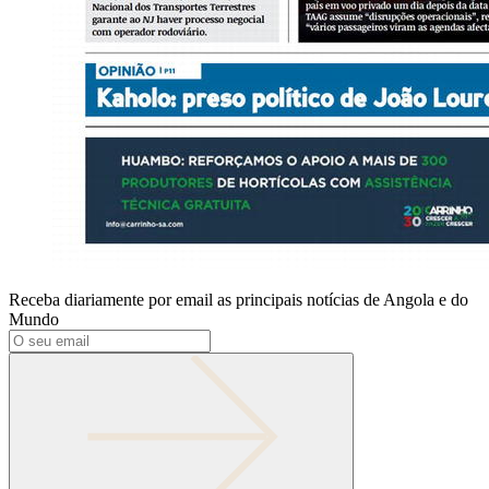
Receba diariamente por email as principais notícias de Angola e do
Mundo