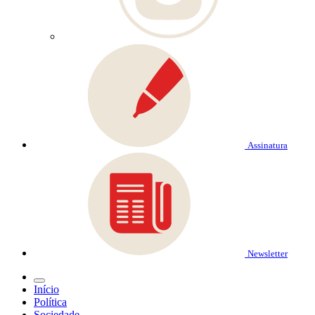
Assinatura
Newsletter
Início
Política
Sociedade