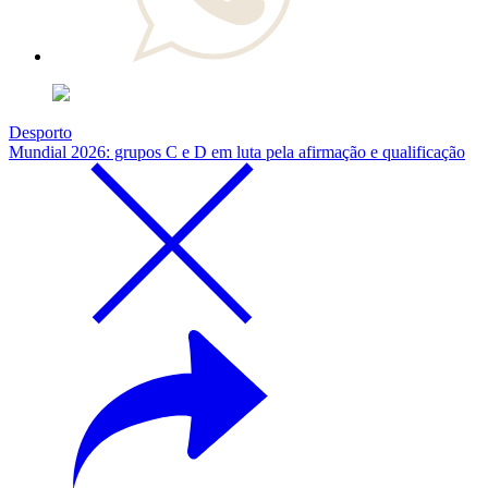
Desporto
Mundial 2026: grupos C e D em luta pela afirmação e qualificação