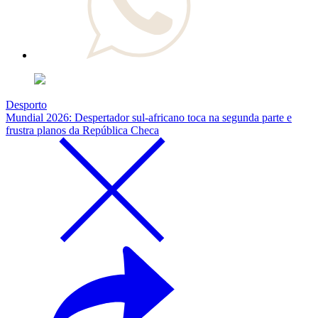
Desporto
Mundial 2026: Despertador sul-africano toca na segunda parte e
frustra planos da República Checa