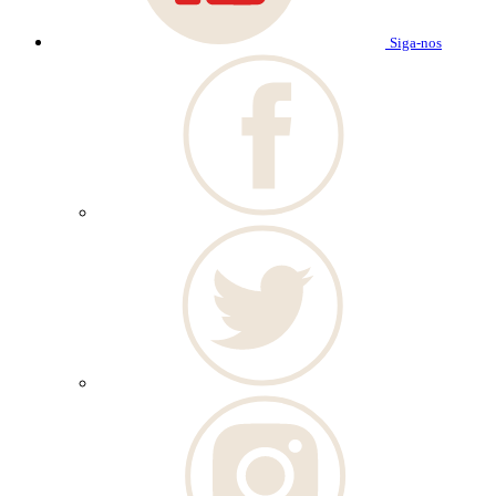
Siga-nos