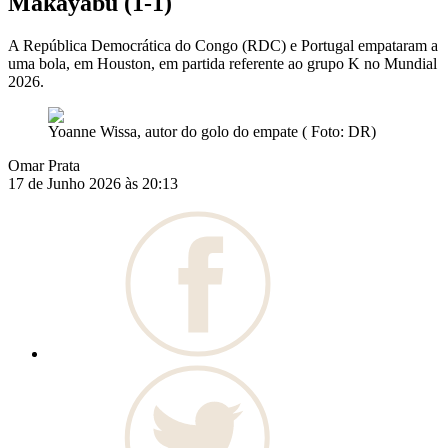
Makayabu (1-1)
A República Democrática do Congo (RDC) e Portugal empataram a
uma bola, em Houston, em partida referente ao grupo K no Mundial
2026.
Yoanne Wissa, autor do golo do empate ( Foto: DR)
Omar Prata
17 de Junho 2026 às 20:13