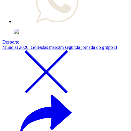
Desporto
Mundial 2026: Goleadas marcam segunda jornada do grupo B