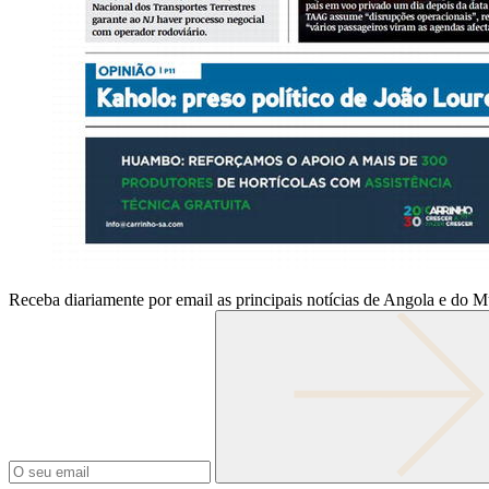
Receba diariamente por email as principais notícias de Angola e do 