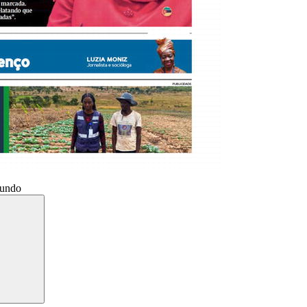
Mundo