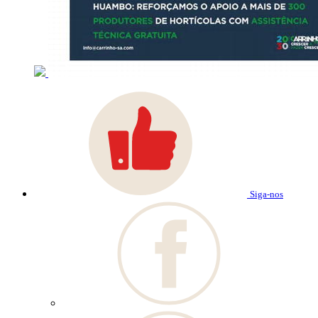
Siga-nos