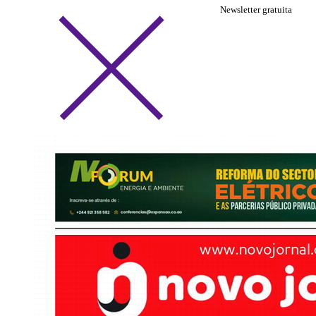
Newsletter gratuita