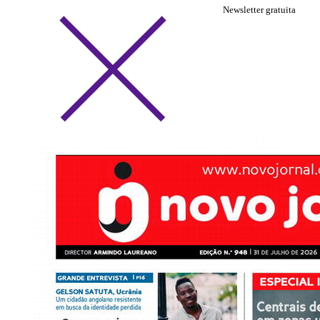
Newsletter gratuita