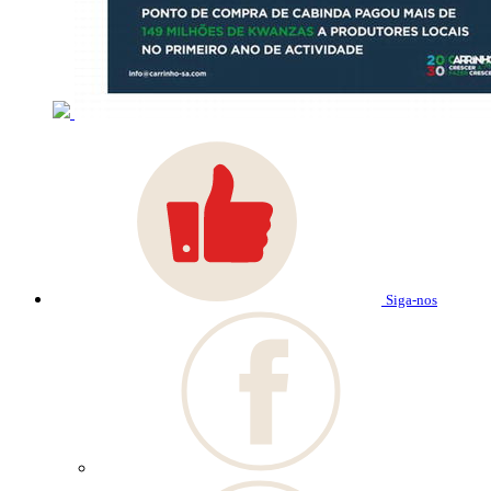
Siga-nos