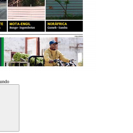
Mundo