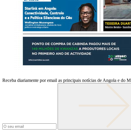
Receba diariamente por email as principais notícias de Angola e do 