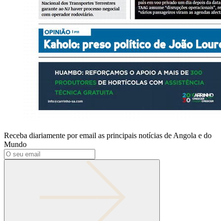
Receba diariamente por email as principais notícias de Angola e do
Mundo