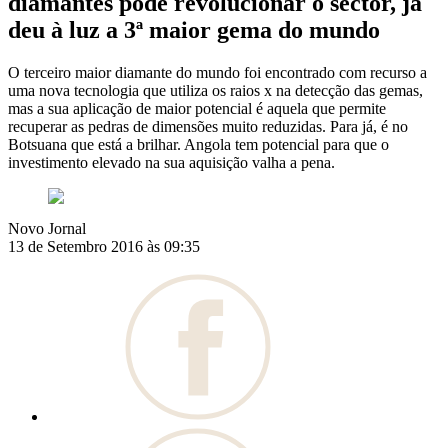
diamantes pode revolucionar o sector, já
deu à luz a 3ª maior gema do mundo
O terceiro maior diamante do mundo foi encontrado com recurso a
uma nova tecnologia que utiliza os raios x na detecção das gemas,
mas a sua aplicação de maior potencial é aquela que permite
recuperar as pedras de dimensões muito reduzidas. Para já, é no
Botsuana que está a brilhar. Angola tem potencial para que o
investimento elevado na sua aquisição valha a pena.
Novo Jornal
13 de Setembro 2016 às 09:35