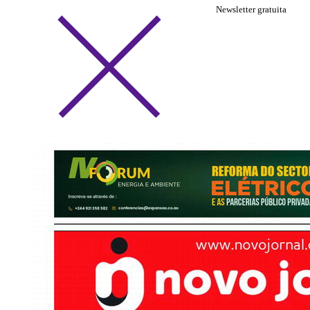
Newsletter gratuita