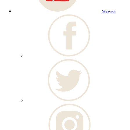
Siga-nos