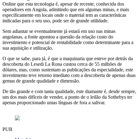
Online que esta tecnologia é, apesar de recente, conhecida dos
operadores em Angola, admitindo que em algumas minas, e mais
especificamente em locais onde o material tem as características
indicadas para o seu uso, pode ser de grande utilidade.
Sem adiantar se eventualmente já estará em uso nas minas
angolanas, a fonte apontou a questão da relação custo do
investimento e potencial de rentabilidade como determinante para a
sua aquisição e utilização.
O que se sabe, para já, é que a maquinaria que esteve por detrás da
descoberta do Lesedi La Rona custou cerca de 55 milhões de
dólares, mas, como sustentam as publicações da especialidade, este
investimento teve retorno imediato com a descoberta de apenas duas
gemas de grande qualidade e dimensão.
De tão grande e com tanta qualidade, este diamante é, desde sempre,
um dos mais difíceis de vender, a ponto de o leilão da Sothebys ter
apenas proporcionado umas línguas de fora a salivar.
PUB