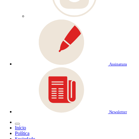
Assinatura
Newsletter
Início
Política
Sociedade