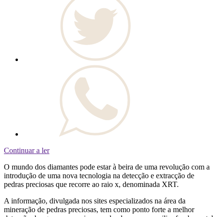
Continuar a ler
O mundo dos diamantes pode estar à beira de uma revolução com a
introdução de uma nova tecnologia na detecção e extracção de
pedras preciosas que recorre ao raio x, denominada XRT.
A informação, divulgada nos sites especializados na área da
mineração de pedras preciosas, tem como ponto forte a melhor