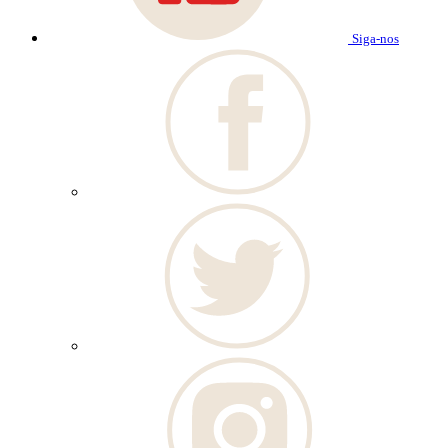
Siga-nos