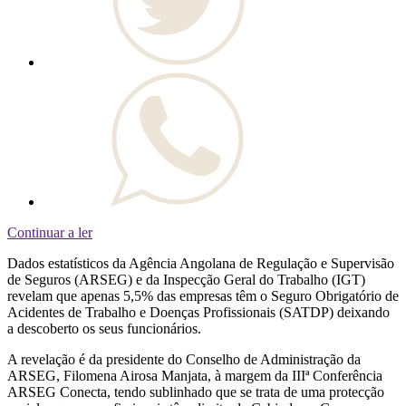
Continuar a ler
Dados estatísticos da Agência Angolana de Regulação e Supervisão
de Seguros (ARSEG) e da Inspecção Geral do Trabalho (IGT)
revelam que apenas 5,5% das empresas têm o Seguro Obrigatório de
Acidentes de Trabalho e Doenças Profissionais (SATDP) deixando
a descoberto os seus funcionários.
A revelação é da presidente do Conselho de Administração da
ARSEG, Filomena Airosa Manjata, à margem da IIIª Conferência
ARSEG Conecta, tendo sublinhado que se trata de uma protecção