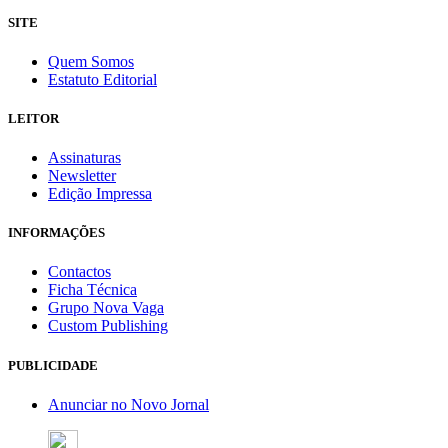
SITE
Quem Somos
Estatuto Editorial
LEITOR
Assinaturas
Newsletter
Edição Impressa
INFORMAÇÕES
Contactos
Ficha Técnica
Grupo Nova Vaga
Custom Publishing
PUBLICIDADE
Anunciar no Novo Jornal