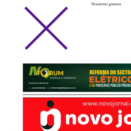
Newsletter gratuita