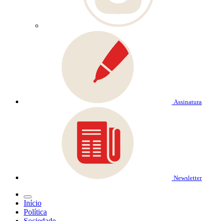
Assinatura
Newsletter
Início
Política
Sociedade