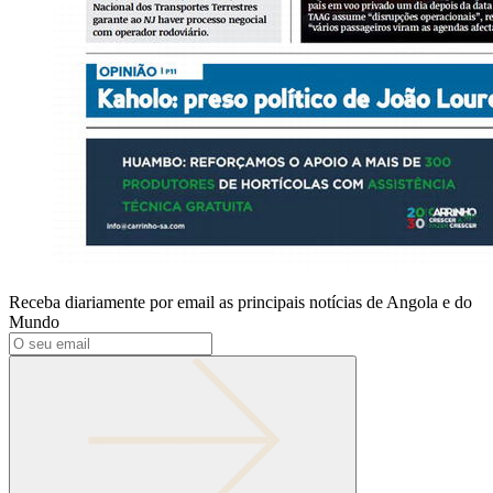
Receba diariamente por email as principais notícias de Angola e do
Mundo