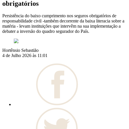
obrigatórios
Persistência do baixo cumprimento nos seguros obrigatórios de
responsabilidade civil -também decorrente da baixa literacia sobre a
matéria - levam instituições que intervêm na sua implementação a
debater a inversão do quadro segurador do País.
Hortênsio Sebastião
4 de Julho 2026 às 11:01