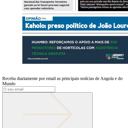
Receba diariamente por email as principais notícias de Angola e do
Mundo