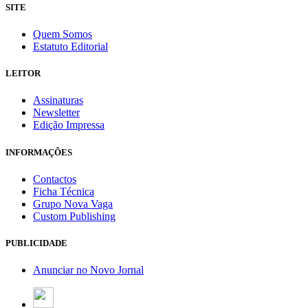
SITE
Quem Somos
Estatuto Editorial
LEITOR
Assinaturas
Newsletter
Edição Impressa
INFORMAÇÕES
Contactos
Ficha Técnica
Grupo Nova Vaga
Custom Publishing
PUBLICIDADE
Anunciar no Novo Jornal