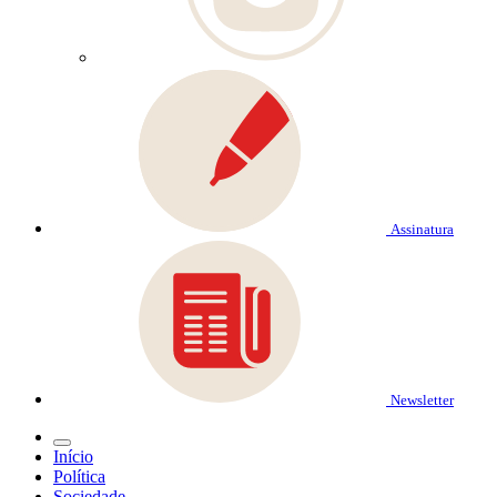
Assinatura
Newsletter
Início
Política
Sociedade