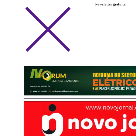
Newsletter gratuita