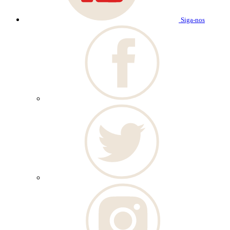
Siga-nos