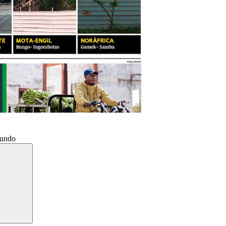
Mundo