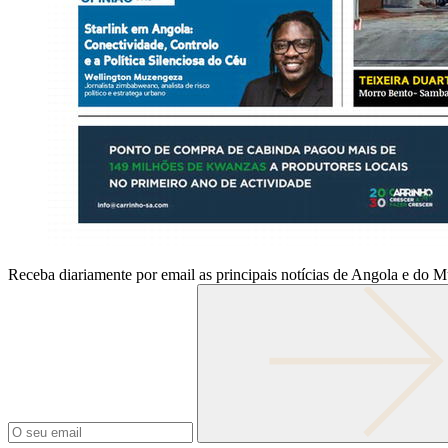
Receba diariamente por email as principais notícias de Angola e do 