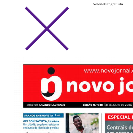
Newsletter gratuita