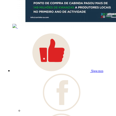
Siga-nos