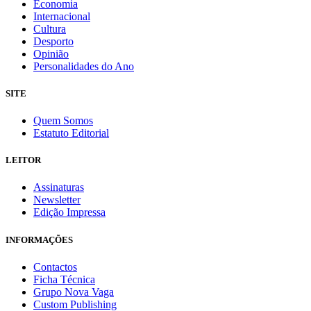
Economia
Internacional
Cultura
Desporto
Opinião
Personalidades do Ano
SITE
Quem Somos
Estatuto Editorial
LEITOR
Assinaturas
Newsletter
Edição Impressa
INFORMAÇÕES
Contactos
Ficha Técnica
Grupo Nova Vaga
Custom Publishing