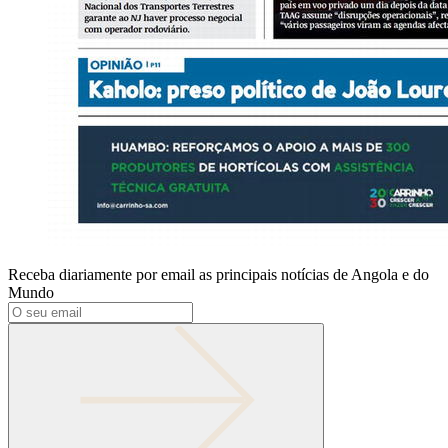
Receba diariamente por email as principais notícias de Angola e do
Mundo