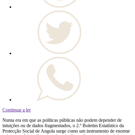
Continuar a ler
Numa era em que as políticas públicas não podem depender de
intuições ou de dados fragmentados, o 2.º Boletim Estatístico da
Protecção Social de Angola surge como um instrumento de enorme