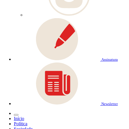
Assinatura
Newsletter
Início
Política
Sociedade