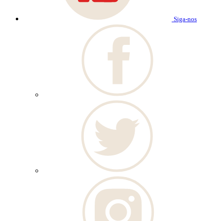
Siga-nos