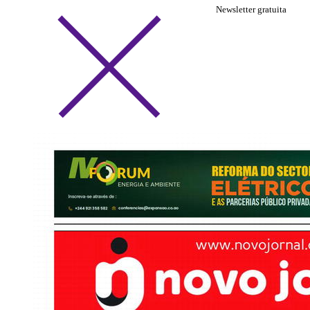
Newsletter gratuita