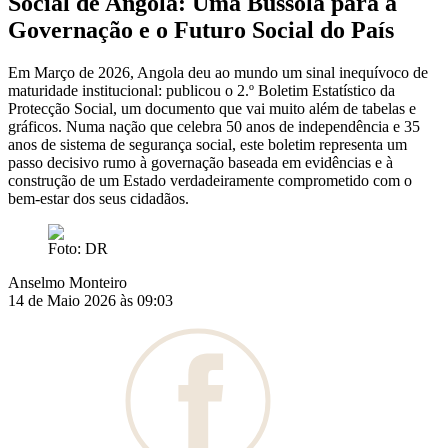
Social de Angola: Uma Bússola para a
Governação e o Futuro Social do País
Em Março de 2026, Angola deu ao mundo um sinal inequívoco de
maturidade institucional: publicou o 2.º Boletim Estatístico da
Protecção Social, um documento que vai muito além de tabelas e
gráficos. Numa nação que celebra 50 anos de independência e 35
anos de sistema de segurança social, este boletim representa um
passo decisivo rumo à governação baseada em evidências e à
construção de um Estado verdadeiramente comprometido com o
bem-estar dos seus cidadãos.
Foto: DR
Anselmo Monteiro
14 de Maio 2026 às 09:03