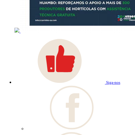
Siga-nos