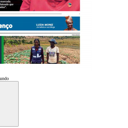
Mundo