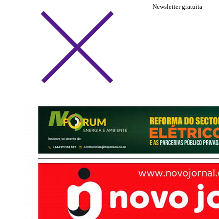
Newsletter gratuita