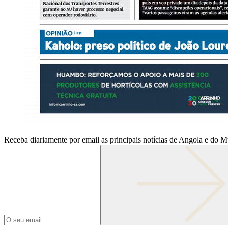
Receba diariamente por email as principais notícias de Angola e do 