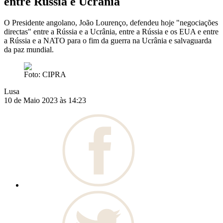
entre Rússia e Ucrânia
O Presidente angolano, João Lourenço, defendeu hoje "negociações
directas" entre a Rússia e a Ucrânia, entre a Rússia e os EUA e entre
a Rússia e a NATO para o fim da guerra na Ucrânia e salvaguarda
da paz mundial.
Foto: CIPRA
Lusa
10 de Maio 2023 às 14:23