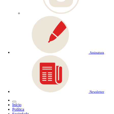
Assinatura
Newsletter
Início
Política
Sociedade