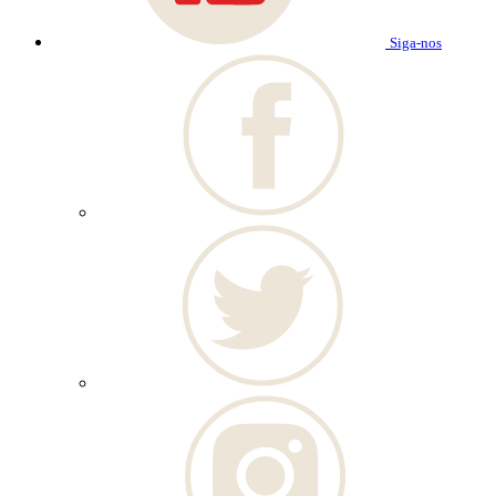
Siga-nos