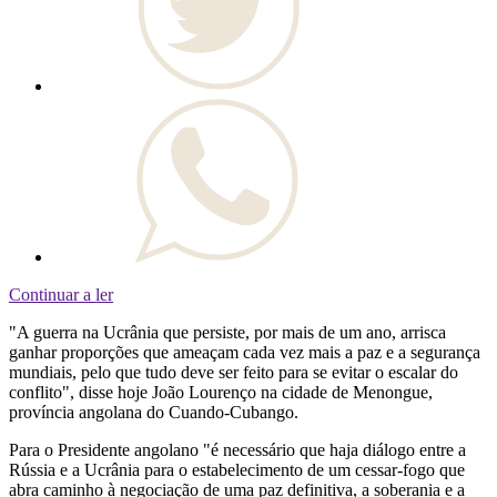
Continuar a ler
"A guerra na Ucrânia que persiste, por mais de um ano, arrisca
ganhar proporções que ameaçam cada vez mais a paz e a segurança
mundiais, pelo que tudo deve ser feito para se evitar o escalar do
conflito", disse hoje João Lourenço na cidade de Menongue,
província angolana do Cuando-Cubango.
Para o Presidente angolano "é necessário que haja diálogo entre a
Rússia e a Ucrânia para o estabelecimento de um cessar-fogo que
abra caminho à negociação de uma paz definitiva, a soberania e a