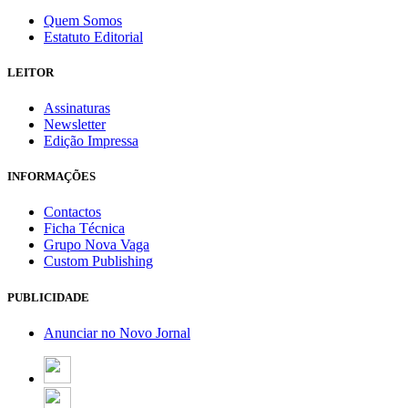
Quem Somos
Estatuto Editorial
LEITOR
Assinaturas
Newsletter
Edição Impressa
INFORMAÇÕES
Contactos
Ficha Técnica
Grupo Nova Vaga
Custom Publishing
PUBLICIDADE
Anunciar no Novo Jornal