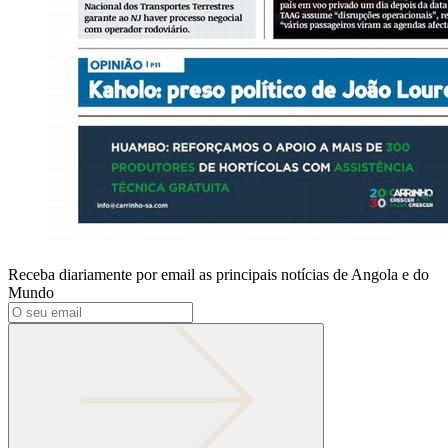
Receba diariamente por email as principais notícias de Angola e do
Mundo