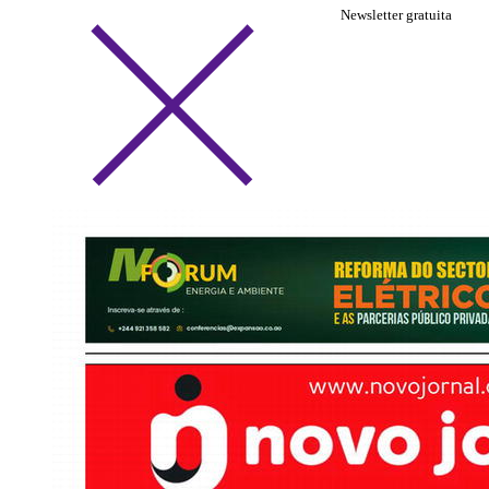
Newsletter gratuita