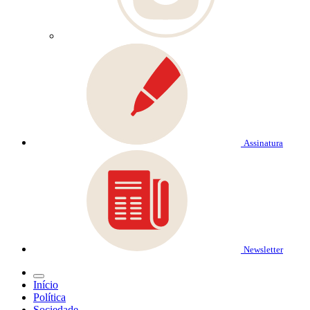
Assinatura
Newsletter
Início
Política
Sociedade