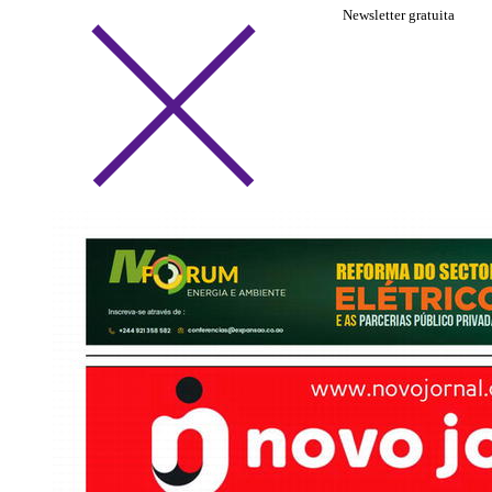
Newsletter gratuita