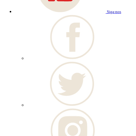
Siga-nos