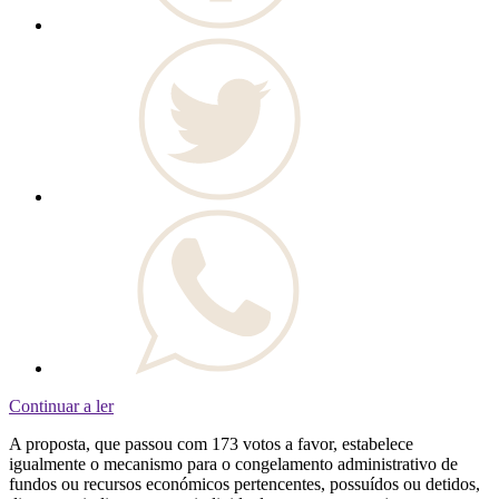
Continuar a ler
A proposta, que passou com 173 votos a favor, estabelece
igualmente o mecanismo para o congelamento administrativo de
fundos ou recursos económicos pertencentes, possuídos ou detidos,