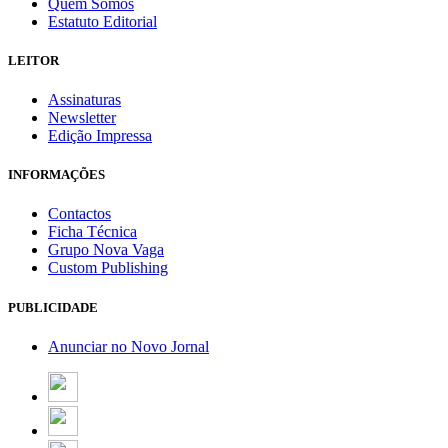
Quem Somos
Estatuto Editorial
LEITOR
Assinaturas
Newsletter
Edição Impressa
INFORMAÇÕES
Contactos
Ficha Técnica
Grupo Nova Vaga
Custom Publishing
PUBLICIDADE
Anunciar no Novo Jornal