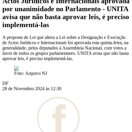
Actos Jurídicos e Internacionais aprovada
por unanimidade no Parlamento - UNITA
avisa que não basta aprovar leis, é preciso
implementá-las
A proposta de Lei que altera a Lei sobre a Designação e Execução
de Actos Jurídicos e Internacionais foi aprovada esta quinta-feira, na
generalidade, pelos deputados à Assembleia Nacional, com votos a
favor de todos os grupos parlamentares. UNITA avisa que não basta
aprovar leis, é preciso implementá-las.
Foto: Arquivo NJ
DF
28 de Novembro 2024 às 12:30