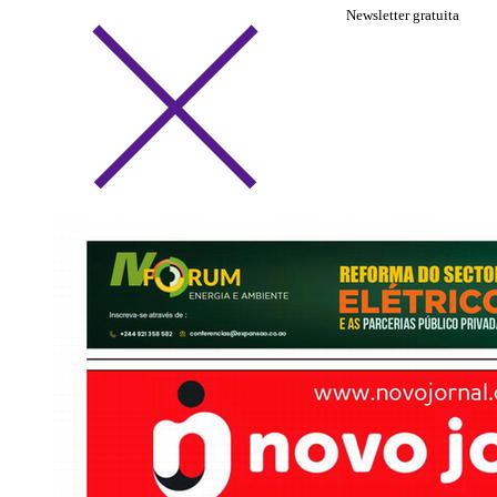
Newsletter gratuita