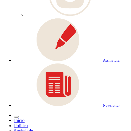
Assinatura
Newsletter
Início
Política
Sociedade