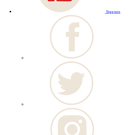
Siga-nos