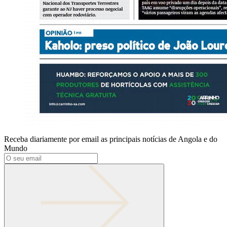
Receba diariamente por email as principais notícias de Angola e do
Mundo