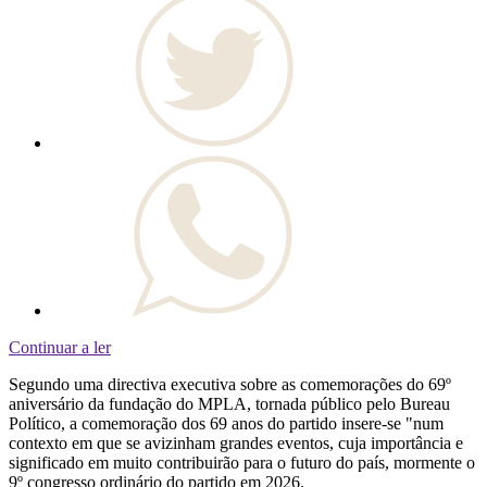
Continuar a ler
Segundo uma directiva executiva sobre as comemorações do 69º
aniversário da fundação do MPLA, tornada público pelo Bureau
Político, a comemoração dos 69 anos do partido insere-se "num
contexto em que se avizinham grandes eventos, cuja importância e
significado em muito contribuirão para o futuro do país, mormente o
9º congresso ordinário do partido em 2026.