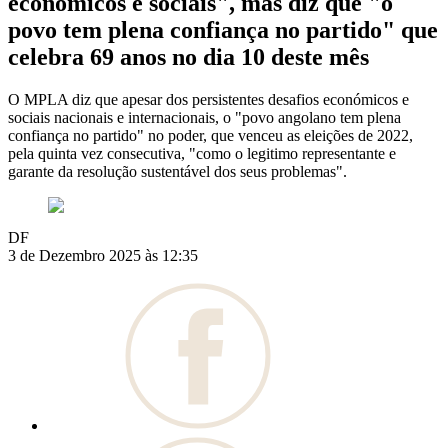
económicos e sociais", mas diz que "o
povo tem plena confiança no partido" que
celebra 69 anos no dia 10 deste mês
O MPLA diz que apesar dos persistentes desafios económicos e
sociais nacionais e internacionais, o "povo angolano tem plena
confiança no partido" no poder, que venceu as eleições de 2022,
pela quinta vez consecutiva, "como o legitimo representante e
garante da resolução sustentável dos seus problemas".
DF
3 de Dezembro 2025 às 12:35