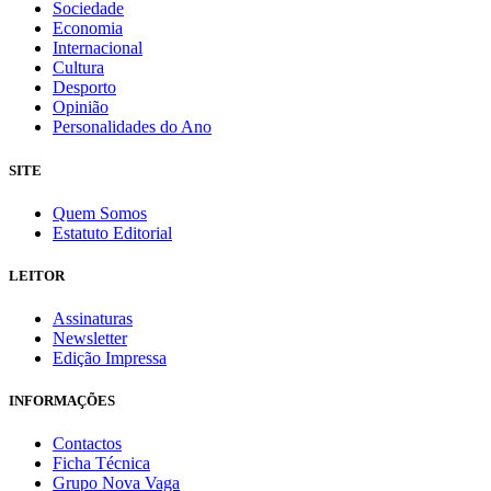
Sociedade
Economia
Internacional
Cultura
Desporto
Opinião
Personalidades do Ano
SITE
Quem Somos
Estatuto Editorial
LEITOR
Assinaturas
Newsletter
Edição Impressa
INFORMAÇÕES
Contactos
Ficha Técnica
Grupo Nova Vaga