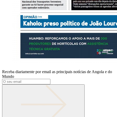
Receba diariamente por email as principais notícias de Angola e do
Mundo