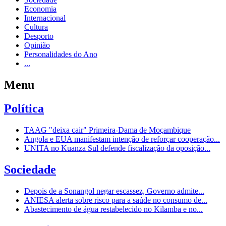
Economia
Internacional
Cultura
Desporto
Opinião
Personalidades do Ano
...
Menu
Política
TAAG "deixa cair" Primeira-Dama de Moçambique
Angola e EUA manifestam intenção de reforçar cooperação...
UNITA no Kuanza Sul defende fiscalização da oposição...
Sociedade
Depois de a Sonangol negar escassez, Governo admite...
ANIESA alerta sobre risco para a saúde no consumo de...
Abastecimento de água restabelecido no Kilamba e no...