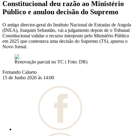
Constitucional deu razão ao Ministério
Público e anulou decisão do Supremo
O antigo director-geral do Instituto Nacional de Estradas de Angola
(INEA), Joaquim Sebastião, vai a julgamento depois de o Tribunal
Constitucional validar o recurso interposto pelo Ministério Público
em 2025 que contestava uma decisão do Supremo (TS), apurou o
Novo Jornal.
Renovação parcial no TC ( Foto: DR)
Fernando Calueto
15 de Junho 2026 às 14:00