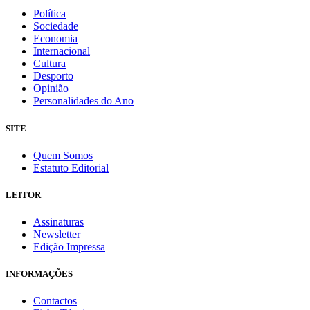
Política
Sociedade
Economia
Internacional
Cultura
Desporto
Opinião
Personalidades do Ano
SITE
Quem Somos
Estatuto Editorial
LEITOR
Assinaturas
Newsletter
Edição Impressa
INFORMAÇÕES
Contactos