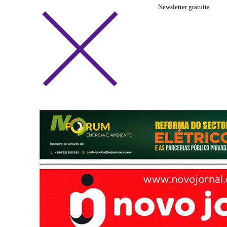
Newsletter gratuita