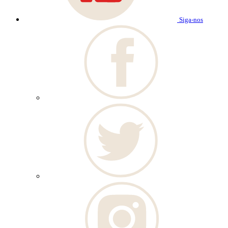
Siga-nos