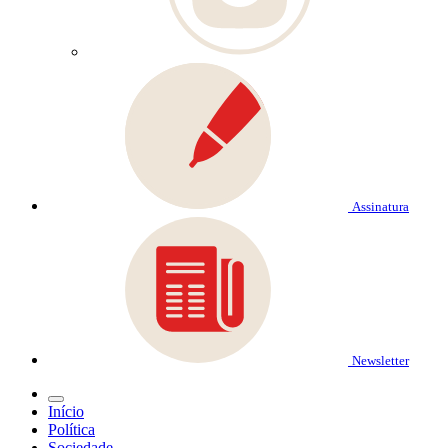
Assinatura
Newsletter
Início
Política
Sociedade