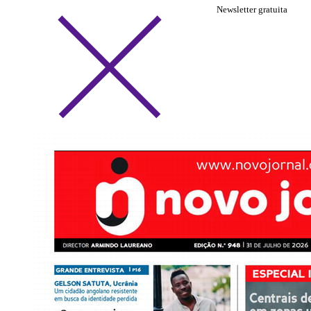
Newsletter gratuita