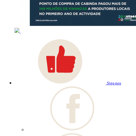
Siga-nos