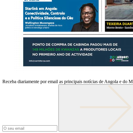
Receba diariamente por email as principais notícias de Angola e do 