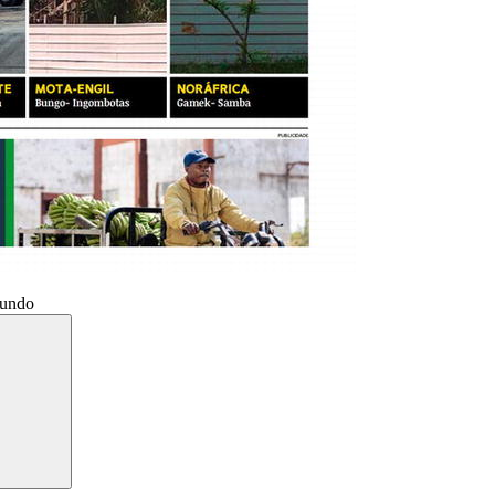
Mundo