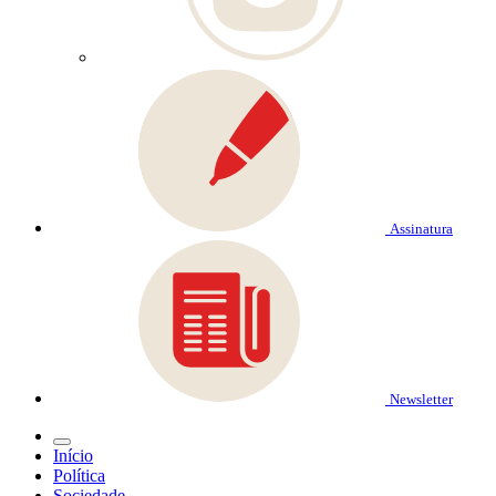
Assinatura
Newsletter
Início
Política
Sociedade