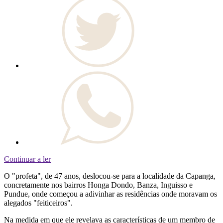
Continuar a ler
O "profeta", de 47 anos, deslocou-se para a localidade da Capanga,
concretamente nos bairros Honga Dondo, Banza, Inguisso e
Pundue, onde começou a adivinhar as residências onde moravam os
alegados "feiticeiros".
Na medida em que ele revelava as características de um membro de