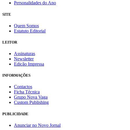
Personalidades do Ano
SITE
Quem Somos
Estatuto Editorial
LEITOR
Assinaturas
Newsletter
Edição Impressa
INFORMAÇÕES
Contactos
Ficha Técnica
Grupo Nova Vaga
Custom Publishing
PUBLICIDADE
Anunciar no Novo Jornal