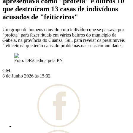
apresentava como "profeta" e outros 10
que destruíram 13 casas de indivíduos
acusados de "feiticeiros"
Um grupo de homens convidou um indivíduo que se passava por
"profeta" para fazer rituais em vários bairros do município da
Gabela, na província do Cuanza- Sul, para revelar os presumíveis
"feiticeiros" que terão causado problemas nas suas comunidades.
Foto: DR/Cedida pela PN
GM
3 de Junho 2026 às 15:02