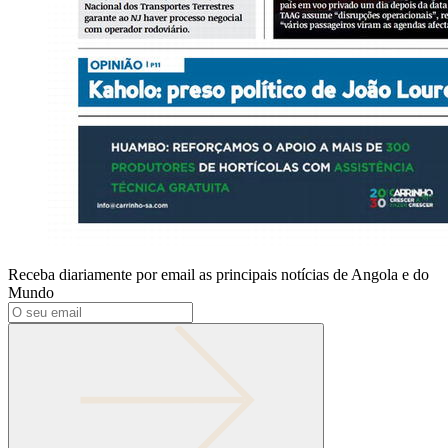
Receba diariamente por email as principais notícias de Angola e do
Mundo