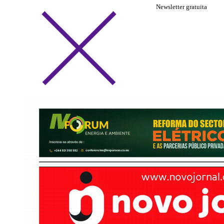
Newsletter gratuita