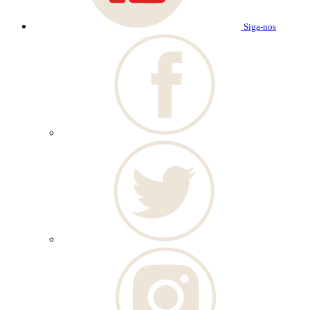
Siga-nos