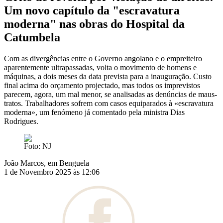
Um novo capítulo da "escravatura
moderna" nas obras do Hospital da
Catumbela
Com as divergências entre o Governo angolano e o empreiteiro
aparentemente ultrapassadas, volta o movimento de homens e
máquinas, a dois meses da data prevista para a inauguração. Custo
final acima do orçamento projectado, mas todos os imprevistos
parecem, agora, um mal menor, se analisadas as denúncias de maus-
tratos. Trabalhadores sofrem com casos equiparados à «escravatura
moderna», um fenómeno já comentado pela ministra Dias
Rodrigues.​
Foto: NJ
João Marcos, em Benguela
1 de Novembro 2025 às 12:06