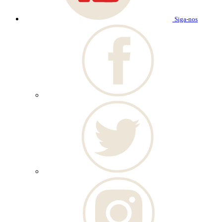
Siga-nos