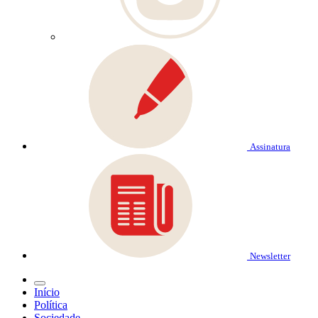
Assinatura
Newsletter
Início
Política
Sociedade