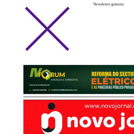
Newsletter gratuita