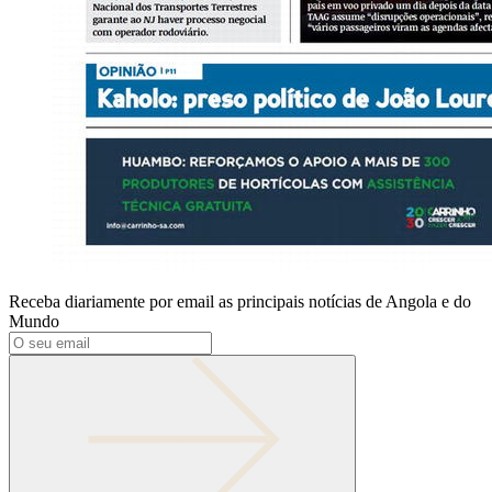
Receba diariamente por email as principais notícias de Angola e do
Mundo