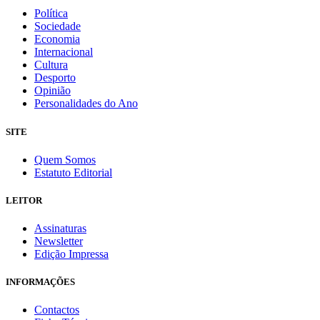
Política
Sociedade
Economia
Internacional
Cultura
Desporto
Opinião
Personalidades do Ano
SITE
Quem Somos
Estatuto Editorial
LEITOR
Assinaturas
Newsletter
Edição Impressa
INFORMAÇÕES
Contactos