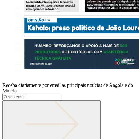
Receba diariamente por email as principais notícias de Angola e do
Mundo