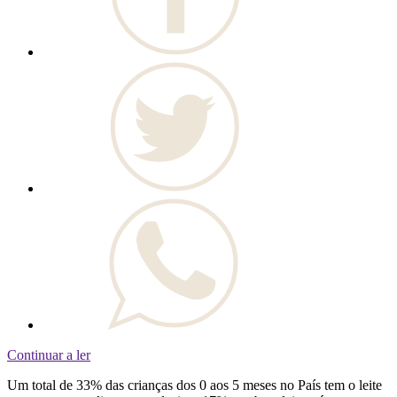
Continuar a ler
Um total de 33% das crianças dos 0 aos 5 meses no País tem o leite