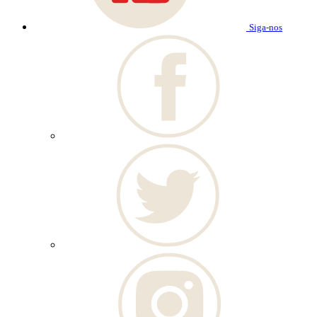
Siga-nos