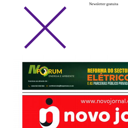
Newsletter gratuita