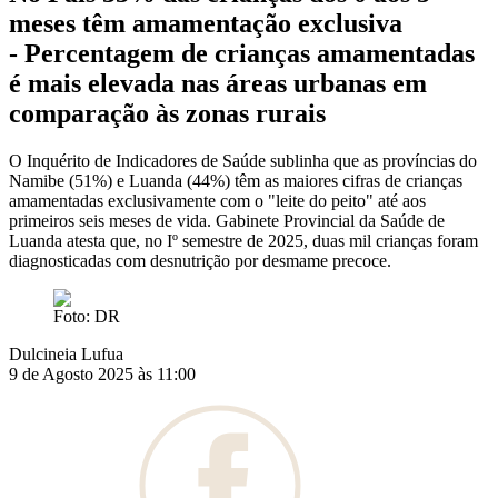
meses têm amamentação exclusiva
- Percentagem de crianças amamentadas
é mais elevada nas áreas urbanas em
comparação às zonas rurais
O Inquérito de Indicadores de Saúde sublinha que as províncias do
Namibe (51%) e Luanda (44%) têm as maiores cifras de crianças
amamentadas exclusivamente com o "leite do peito" até aos
primeiros seis meses de vida. Gabinete Provincial da Saúde de
Luanda atesta que, no Iº semestre de 2025, duas mil crianças foram
diagnosticadas com desnutrição por desmame precoce.
Foto: DR
Dulcineia Lufua
9 de Agosto 2025 às 11:00