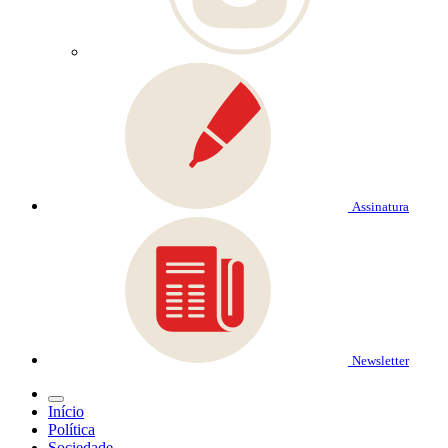
Assinatura
Newsletter
Início
Política
Sociedade