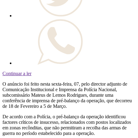
Continuar a ler
O anúncio foi feito nesta sexta-feira, 07, pelo director adjunto de
Comunicação Institucional e Imprensa da Polícia Nacional,
subcomissário Mateus de Lemos Rodrigues, durante uma
conferência de imprensa de pré-balanço da operação, que decorreu
de 18 de Fevereiro a 5 de Março.
De acordo com a Polícia, o pré-balanço da operação identificou
factores críticos de insucesso, relacionados com postos localizados
em zonas recônditas, que não permitiram a recolha das armas de
guerra no período estabelecido para a operação.