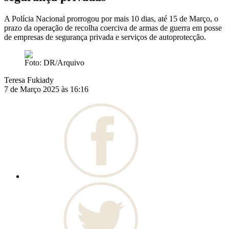
A Polícia Nacional prorrogou por mais 10 dias, até 15 de Março, o
prazo da operação de recolha coerciva de armas de guerra em posse
de empresas de segurança privada e serviços de autoprotecção.
Foto: DR/Arquivo
Teresa Fukiady
7 de Março 2025 às 16:16