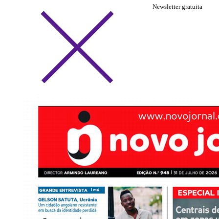
Newsletter gratuita