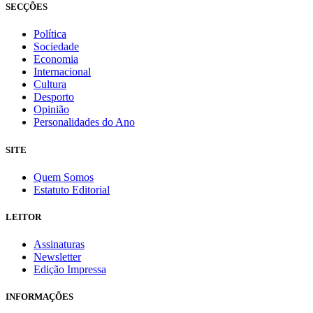
SECÇÕES
Política
Sociedade
Economia
Internacional
Cultura
Desporto
Opinião
Personalidades do Ano
SITE
Quem Somos
Estatuto Editorial
LEITOR
Assinaturas
Newsletter
Edição Impressa
INFORMAÇÕES