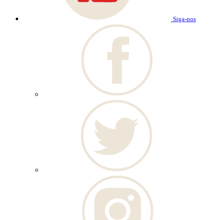
Siga-nos