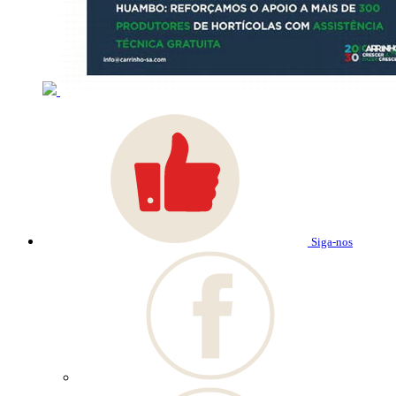
Siga-nos