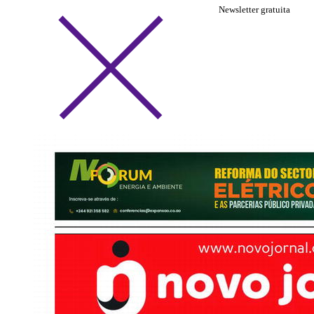
Newsletter gratuita