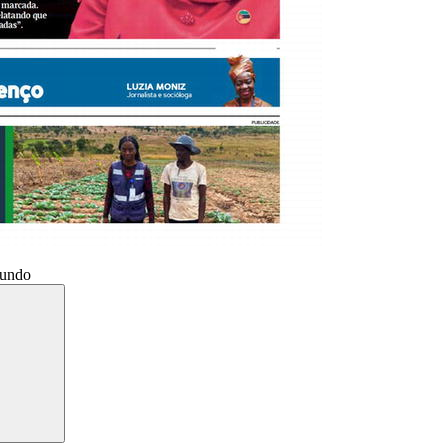
Mundo