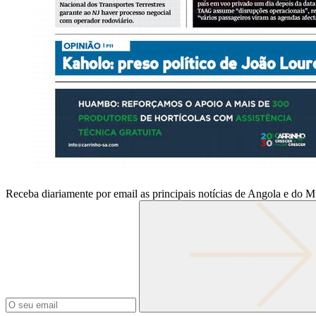
Receba diariamente por email as principais notícias de Angola e do 