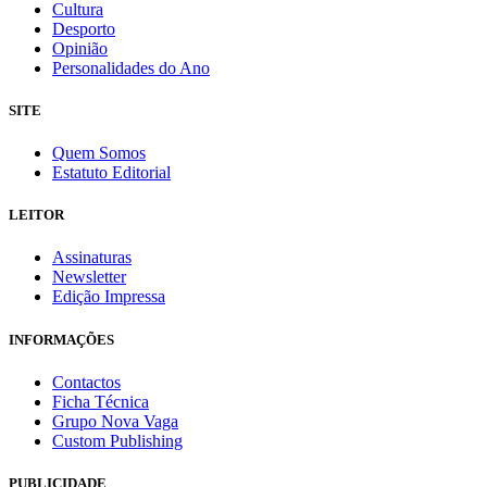
Cultura
Desporto
Opinião
Personalidades do Ano
SITE
Quem Somos
Estatuto Editorial
LEITOR
Assinaturas
Newsletter
Edição Impressa
INFORMAÇÕES
Contactos
Ficha Técnica
Grupo Nova Vaga
Custom Publishing
PUBLICIDADE