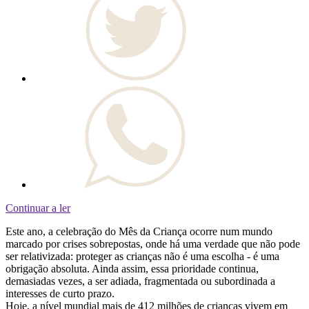
Continuar a ler
Este ano, a celebração do Mês da Criança ocorre num mundo
marcado por crises sobrepostas, onde há uma verdade que não pode
ser relativizada: proteger as crianças não é uma escolha - é uma
obrigação absoluta. Ainda assim, essa prioridade continua,
demasiadas vezes, a ser adiada, fragmentada ou subordinada a
interesses de curto prazo.
Hoje, a nível mundial mais de 412 milhões de crianças vivem em