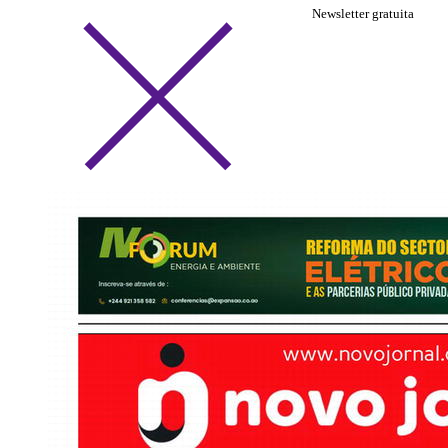
Newsletter gratuita