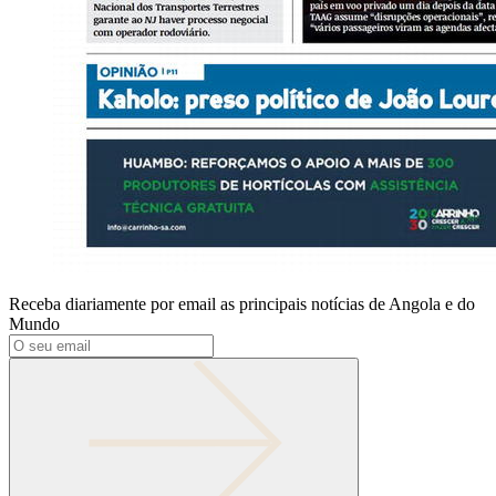
Receba diariamente por email as principais notícias de Angola e do
Mundo