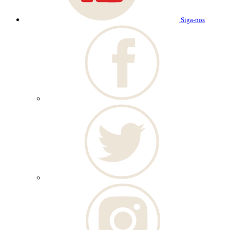
Siga-nos