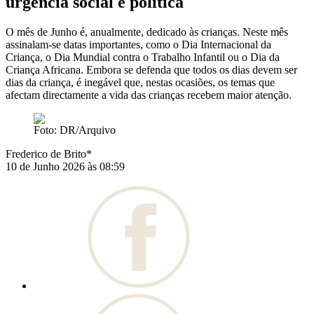
urgência social e política
O mês de Junho é, anualmente, dedicado às crianças. Neste mês
assinalam-se datas importantes, como o Dia Internacional da
Criança, o Dia Mundial contra o Trabalho Infantil ou o Dia da
Criança Africana. Embora se defenda que todos os dias devem ser
dias da criança, é inegável que, nestas ocasiões, os temas que
afectam directamente a vida das crianças recebem maior atenção.
Foto: DR/Arquivo
Frederico de Brito*
10 de Junho 2026 às 08:59