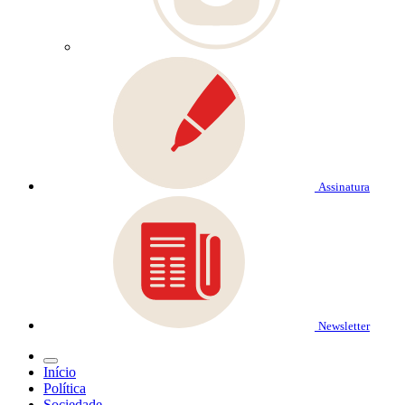
Assinatura
Newsletter
Início
Política
Sociedade